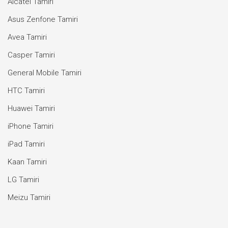
Alcatel Tamiri
Asus Zenfone Tamiri
Avea Tamiri
Casper Tamiri
General Mobile Tamiri
HTC Tamiri
Huawei Tamiri
iPhone Tamiri
iPad Tamiri
Kaan Tamiri
LG Tamiri
Meizu Tamiri