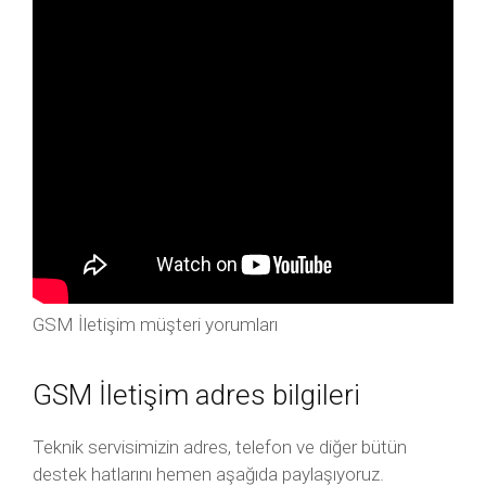
GSM İletişim müşteri yorumları
GSM İletişim adres bilgileri
Teknik servisimizin adres, telefon ve diğer bütün
destek hatlarını hemen aşağıda paylaşıyoruz.