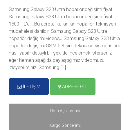
Samsung Galaxy S23 Ultra hoparlör değişimi fiyatı
Samsung Galaxy S23 Ultra hoparlör değişimi fiyatı
1500 TL‘dir. Bu ücrete; kullanılan hoparlör, teknisyen
müdahalesi dahildir. Samsung Galaxy S23 Ultra
hoparlör değişimi videosu Samsung Galaxy S23 Ultra
hoparlör değişimi GSM İletişim teknik servis odasında
nasıl yapılır detaylı bir şekilde incelemek isterseniz
eğer hemen aşağıda paylaştığımız videomuzu
izleyebilirsiniz. Samsung […]
İLETİŞİM
ADRESE GİT
Ürün Açıklaması
Kargo Gönderimi