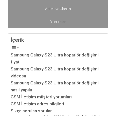
Adres ve Ulaşım
Yorumlar
İçerik
Samsung Galaxy S23 Ultra hoparlör değişimi
fiyatı
Samsung Galaxy S23 Ultra hoparlör değişimi
videosu
Samsung Galaxy S23 Ultra hoparlör değişimi
nasıl yapılır
GSM İletişim müşteri yorumları
GSM İletişim adres bilgileri
Sıkça sorulan sorular