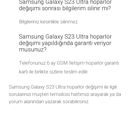
Samsung Galaxy S23 Ultra hoparlör
değişimi sonrası bilgilerim silinir mi?
Bilgileriniz kesinlikle silinmez.
Samsung Galaxy S23 Ultra hoparlör
değişimi yapıldığında garanti veriyor
musunuz?
Telefonunuz 6 ay GSM İletişim hoparlör garanti
kartı ile birlikte sizlere teslim edilir.
Samsung Galaxy S23 Ultra hoparlör değişimi ile ilgili
sorularınızı müşteri temsilcisi hattımızı arayarak ya da
yorum alanından yazarak sorabilirsiniz.