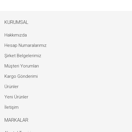
KURUMSAL
Hakkımızda
Hesap Numaralarımız
Şirket Belgelerimiz
Müşteri Yorumları
Kargo Gönderimi
Ürünler
Yeni Ürünler
İletişim
MARKALAR