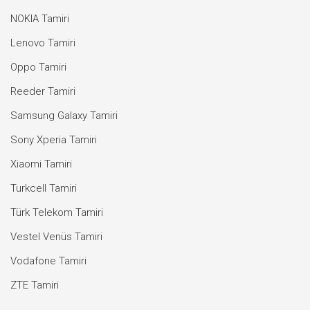
NOKIA Tamiri
Lenovo Tamiri
Oppo Tamiri
Reeder Tamiri
Samsung Galaxy Tamiri
Sony Xperia Tamiri
Xiaomi Tamiri
Turkcell Tamiri
Türk Telekom Tamiri
Vestel Venüs Tamiri
Vodafone Tamiri
ZTE Tamiri