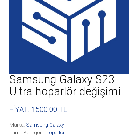
Samsung Galaxy S23
Ultra hoparlör değişimi
FİYAT: 1500
.00 TL
Marka:
Samsung Galaxy
Tamir Kategori:
Hoparlör