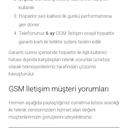
kullanılır.
Hoparlör ses kalitesi ilk günkü performansına
geri döner.
Telefonunuz
6 ay
GSM İletişim onaylı hoparlör
garanti kartı ile birlikte sizlere teslim edilir.
Garanti süresi içerisinde hoparlör ile ilgili kullanıcı
hatası dışında karşılaşılan teknik sorunlar ücretsiz
olarak teknisyenlerimiz tarafından çözüme
kavuşturulur.
GSM İletişim müşteri yorumları
Hemen aşağıda paylaştığımız oynatma listesi aracılığı
ile teknik servisimizden hizmet alan değerli
müşterilerimizin görüşlerini izleyebilirsiniz.