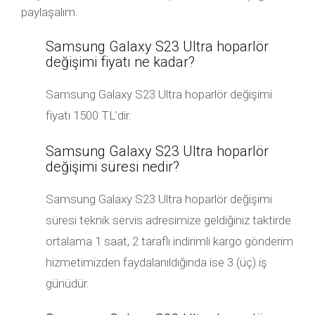
paylaşalım.
Samsung Galaxy S23 Ultra hoparlör
değişimi fiyatı ne kadar?
Samsung Galaxy S23 Ultra hoparlör değişimi
fiyatı 1500 TL’dir.
Samsung Galaxy S23 Ultra hoparlör
değişimi süresi nedir?
Samsung Galaxy S23 Ultra hoparlör değişimi
süresi teknik servis adresimize geldiğiniz taktirde
ortalama 1 saat, 2 taraflı indirimli kargo gönderim
hizmetimizden faydalanıldığında ise 3 (üç) iş
günüdür.