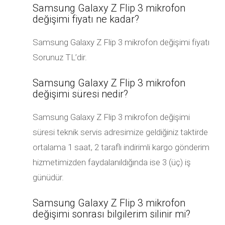
Samsung Galaxy Z Flip 3 mikrofon
değişimi fiyatı ne kadar?
Samsung Galaxy Z Flip 3 mikrofon değişimi fiyatı
Sorunuz TL’dir.
Samsung Galaxy Z Flip 3 mikrofon
değişimi süresi nedir?
Samsung Galaxy Z Flip 3 mikrofon değişimi
süresi teknik servis adresimize geldiğiniz taktirde
ortalama 1 saat, 2 taraflı indirimli kargo gönderim
hizmetimizden faydalanıldığında ise 3 (üç) iş
günüdür.
Samsung Galaxy Z Flip 3 mikrofon
değişimi sonrası bilgilerim silinir mi?