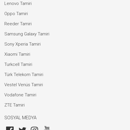
Lenovo Tamiri
Oppo Tamiri
Reeder Tamiri
Samsung Galaxy Tamiri
Sony Xperia Tamiri
Xiaomi Tamiri
Turkcell Tamiri
Türk Telekom Tamiri
Vestel Venüs Tamiri
Vodafone Tamiri
ZTE Tamiri
SOSYAL MEDYA