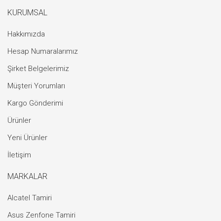
KURUMSAL
Hakkımızda
Hesap Numaralarımız
Şirket Belgelerimiz
Müşteri Yorumları
Kargo Gönderimi
Ürünler
Yeni Ürünler
İletişim
MARKALAR
Alcatel Tamiri
Asus Zenfone Tamiri