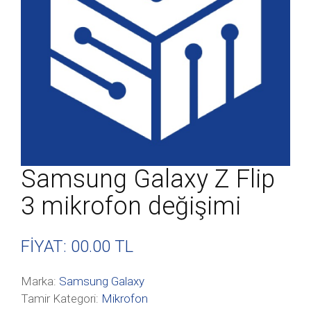
Samsung Galaxy Z Flip
3 mikrofon değişimi
FİYAT: 00
.00 TL
Marka:
Samsung Galaxy
Tamir Kategori:
Mikrofon