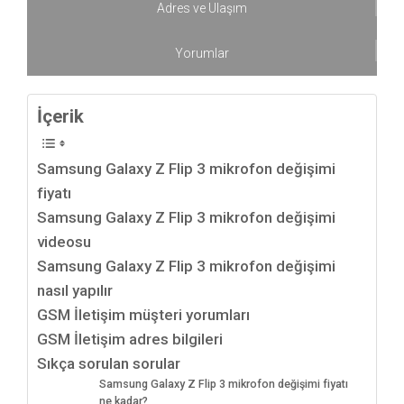
Adres ve Ulaşım
Yorumlar
İçerik
Samsung Galaxy Z Flip 3 mikrofon değişimi
fiyatı
Samsung Galaxy Z Flip 3 mikrofon değişimi
videosu
Samsung Galaxy Z Flip 3 mikrofon değişimi
nasıl yapılır
GSM İletişim müşteri yorumları
GSM İletişim adres bilgileri
Sıkça sorulan sorular
Samsung Galaxy Z Flip 3 mikrofon değişimi fiyatı
ne kadar?