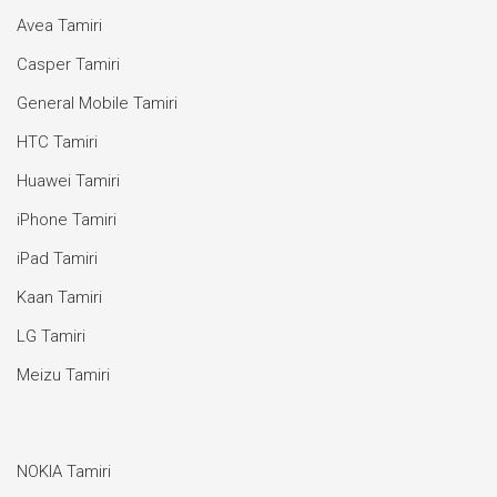
Avea Tamiri
Casper Tamiri
General Mobile Tamiri
HTC Tamiri
Huawei Tamiri
iPhone Tamiri
iPad Tamiri
Kaan Tamiri
LG Tamiri
Meizu Tamiri
NOKIA Tamiri