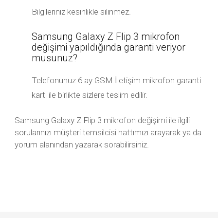
Bilgileriniz kesinlikle silinmez.
Samsung Galaxy Z Flip 3 mikrofon
değişimi yapıldığında garanti veriyor
musunuz?
Telefonunuz 6 ay GSM İletişim mikrofon garanti
kartı ile birlikte sizlere teslim edilir.
Samsung Galaxy Z Flip 3 mikrofon değişimi ile ilgili
sorularınızı müşteri temsilcisi hattımızı arayarak ya da
yorum alanından yazarak sorabilirsiniz.