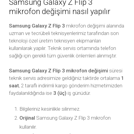
Samsung Galaxy Z Flip 3
mikrofon değişimi nasıl yapılır
Samsung Galaxy Z Flip 3
mikrofon değişimi alanında
uzman ve tecrübeli teknisyenlerimiz tarafından son
teknoloji özel üretim teknisyen ekipmanları
kullanılarak yapılır. Teknik servis ortamında telefon
sağlığı için gerekli tüm güvenlik önlemleri alınmıştır.
Samsung Galaxy Z Flip 3 mikrofon değişimi
süresi
teknik servis adresimize geldiğiniz taktirde ortalama
1
saat
, 2 taraflı indirimli kargo gönderim hizmetimizden
faydalanıldığında ise
3 (üç)
iş günüdür.
Bilgileriniz kesinlikle silinmez.
Orijinal
Samsung Galaxy Z Flip 3 mikrofon
kullanılır.