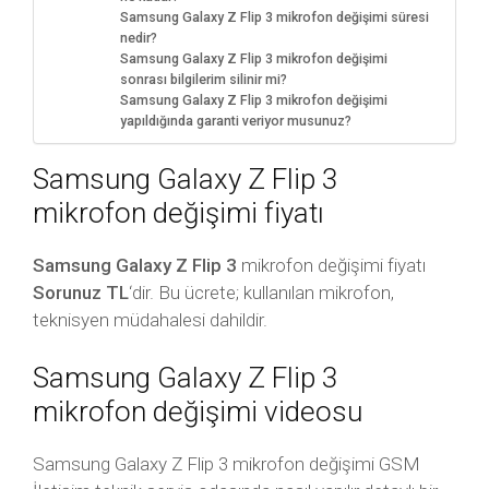
Samsung Galaxy Z Flip 3 mikrofon değişimi süresi
nedir?
Samsung Galaxy Z Flip 3 mikrofon değişimi
sonrası bilgilerim silinir mi?
Samsung Galaxy Z Flip 3 mikrofon değişimi
yapıldığında garanti veriyor musunuz?
Samsung Galaxy Z Flip 3
mikrofon değişimi fiyatı
Samsung Galaxy Z Flip 3
mikrofon değişimi fiyatı
Sorunuz TL
‘dir. Bu ücrete; kullanılan mikrofon,
teknisyen müdahalesi dahildir.
Samsung Galaxy Z Flip 3
mikrofon değişimi videosu
Samsung Galaxy Z Flip 3 mikrofon değişimi GSM