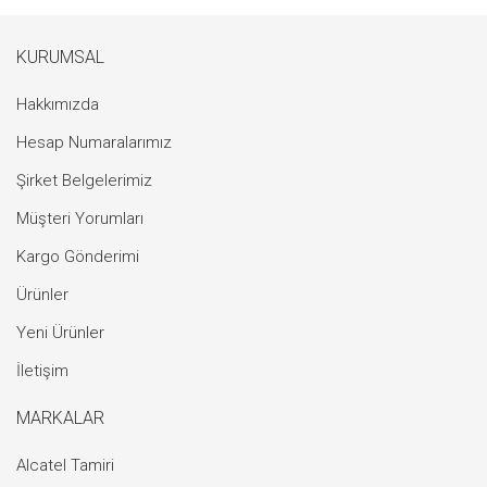
KURUMSAL
Hakkımızda
Hesap Numaralarımız
Şirket Belgelerimiz
Müşteri Yorumları
Kargo Gönderimi
Ürünler
Yeni Ürünler
İletişim
MARKALAR
Alcatel Tamiri