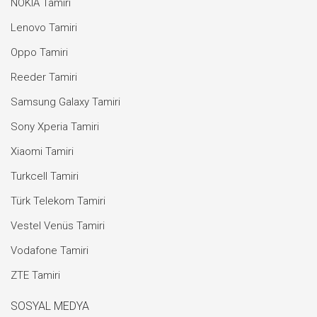
NOKIA Tamiri
Lenovo Tamiri
Oppo Tamiri
Reeder Tamiri
Samsung Galaxy Tamiri
Sony Xperia Tamiri
Xiaomi Tamiri
Turkcell Tamiri
Türk Telekom Tamiri
Vestel Venüs Tamiri
Vodafone Tamiri
ZTE Tamiri
SOSYAL MEDYA