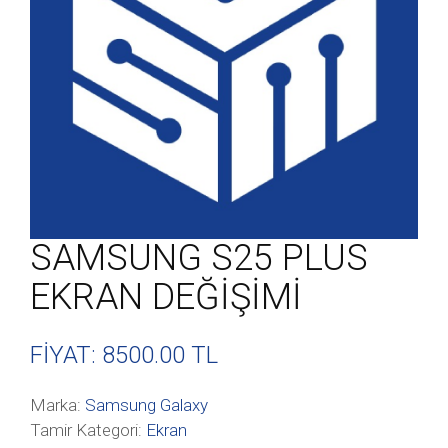
SAMSUNG S25 PLUS
EKRAN DEĞİŞİMİ
FİYAT: 8500
.00 TL
Marka:
Samsung Galaxy
Tamir Kategori:
Ekran