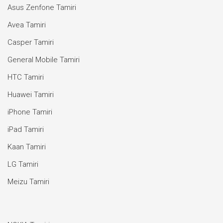
Asus Zenfone Tamiri
Avea Tamiri
Casper Tamiri
General Mobile Tamiri
HTC Tamiri
Huawei Tamiri
iPhone Tamiri
iPad Tamiri
Kaan Tamiri
LG Tamiri
Meizu Tamiri