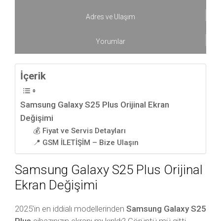
Adres ve Ulaşım
Yorumlar
İçerik
Samsung Galaxy S25 Plus Orijinal Ekran
Değişimi
💰 Fiyat ve Servis Detayları
📍 GSM İLETİŞİM – Bize Ulaşın
Samsung Galaxy S25 Plus Orijinal
Ekran Değişimi
2025’in en iddialı modellerinden
Samsung Galaxy S25