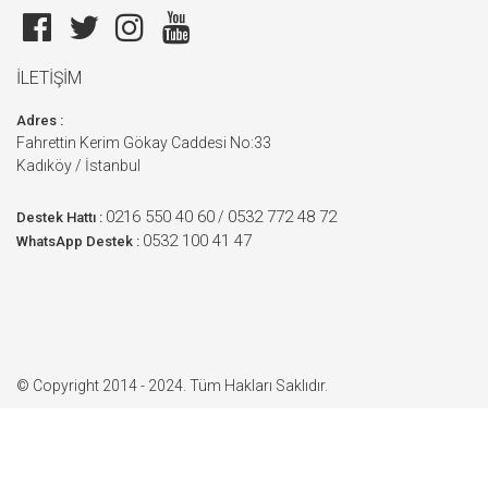
İLETİŞİM
Adres :
Fahrettin Kerim Gökay Caddesi No:33
Kadıköy / İstanbul
0216 550 40 60
0532 772 48 72
/
Destek Hattı :
0532 100 41 47
WhatsApp Destek :
© Copyright 2014 - 2024. Tüm Hakları Saklıdır.