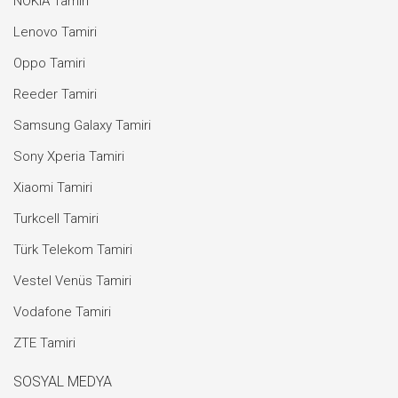
NOKIA Tamiri
Lenovo Tamiri
Oppo Tamiri
Reeder Tamiri
Samsung Galaxy Tamiri
Sony Xperia Tamiri
Xiaomi Tamiri
Turkcell Tamiri
Türk Telekom Tamiri
Vestel Venüs Tamiri
Vodafone Tamiri
ZTE Tamiri
SOSYAL MEDYA