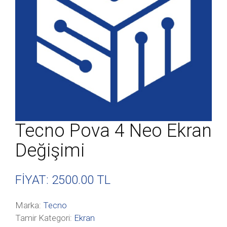
Tecno Pova 4 Neo Ekran
Değişimi
FİYAT: 2500
.00 TL
Marka:
Tecno
Tamir Kategori:
Ekran