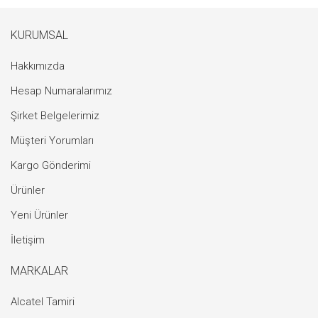
KURUMSAL
Hakkımızda
Hesap Numaralarımız
Şirket Belgelerimiz
Müşteri Yorumları
Kargo Gönderimi
Ürünler
Yeni Ürünler
İletişim
MARKALAR
Alcatel Tamiri