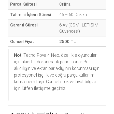
Parça Kalitesi
Orijinal
Tahmini İşlem Süresi
45 – 60 Dakika
Garanti Süresi
6 Ay (GSM İLETİŞİM
Güvencesi)
Güncel Fiyat
2500 TL
Not:
Tecno Pova 4 Neo, özellikle oyuncular
için akıcı bir dokunmatik panel sunar. Bu
akıcılığın ve ekran parlaklığının korunması için
profesyonel işçilik ve doğru parça kullanımı
kritik önem taşır. Güncel stok ve fiyat bilgisi
için lütfen iletişime geçiniz.