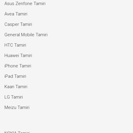
Asus Zenfone Tamiri
Avea Tamiri
Casper Tamiri
General Mobile Tamiri
HTC Tamiri
Huawei Tamiri
iPhone Tamiri
iPad Tamiri
Kaan Tamiri
LG Tamiri
Meizu Tamiri