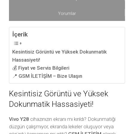
Yorumlar
İçerik
Kesintisiz Görüntü ve Yüksek Dokunmatik
Hassasiyeti!
💰 Fiyat ve Servis Bilgileri
📍 GSM İLETİŞİM – Bize Ulaşın
Kesintisiz Görüntü ve Yüksek
Dokunmatik Hassasiyeti!
Vivo Y28
cihazınızın ekranı mı kırıldı? Dokunmatiği
düzgün çalışmıyor, ekranda lekeler oluşuyor veya