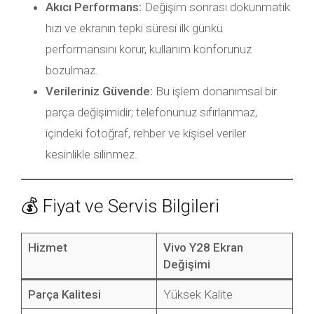
Akıcı Performans:
Değişim sonrası dokunmatik
hızı ve ekranın tepki süresi ilk günkü
performansını korur, kullanım konforunuz
bozulmaz.
Verileriniz Güvende:
Bu işlem donanımsal bir
parça değişimidir; telefonunuz sıfırlanmaz,
içindeki fotoğraf, rehber ve kişisel veriler
kesinlikle silinmez.
💰 Fiyat ve Servis Bilgileri
Hizmet
Vivo Y28 Ekran
Değişimi
Parça Kalitesi
Yüksek Kalite