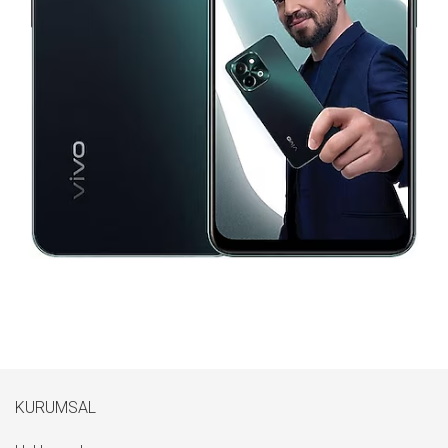
KURUMSAL