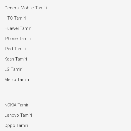
General Mobile Tamiri
HTC Tamiri
Huawei Tamiri
iPhone Tamiri
iPad Tamiri
Kaan Tamiri
LG Tamiri
Meizu Tamiri
NOKIA Tamiri
Lenovo Tamiri
Oppo Tamiri