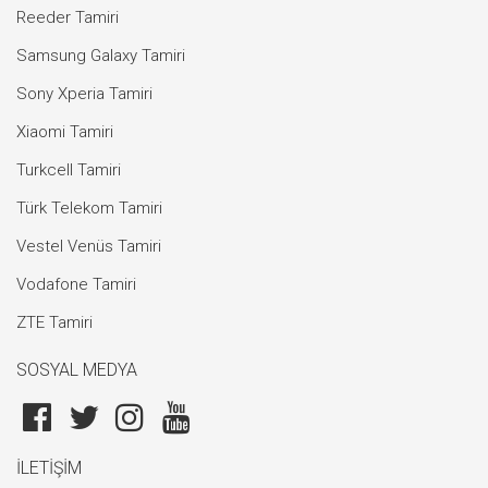
Reeder Tamiri
Samsung Galaxy Tamiri
Sony Xperia Tamiri
Xiaomi Tamiri
Turkcell Tamiri
Türk Telekom Tamiri
Vestel Venüs Tamiri
Vodafone Tamiri
ZTE Tamiri
SOSYAL MEDYA
İLETİŞİM