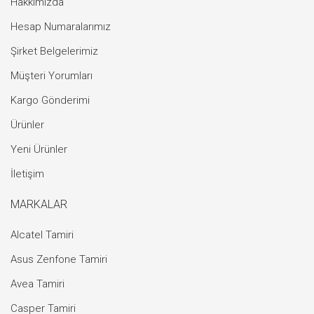
Hakkımızda
Hesap Numaralarımız
Şirket Belgelerimiz
Müşteri Yorumları
Kargo Gönderimi
Ürünler
Yeni Ürünler
İletişim
MARKALAR
Alcatel Tamiri
Asus Zenfone Tamiri
Avea Tamiri
Casper Tamiri