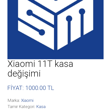
Xiaomi 11T kasa
değişimi
FİYAT: 1000
.00 TL
Marka:
Xiaomi
Tamir Kategori:
Kasa