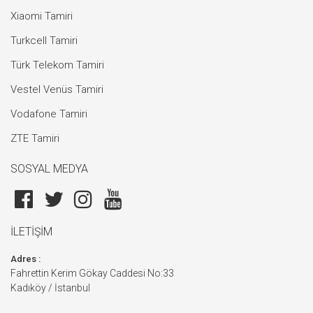
Xiaomi Tamiri
Turkcell Tamiri
Türk Telekom Tamiri
Vestel Venüs Tamiri
Vodafone Tamiri
ZTE Tamiri
SOSYAL MEDYA
İLETİŞİM
Adres :
Fahrettin Kerim Gökay Caddesi No:33
Kadıköy / İstanbul