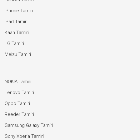
iPhone Tamiri
iPad Tamiri
Kaan Tamiri
LG Tamiri
Meizu Tamiri
NOKIA Tamiri
Lenovo Tamiri
Oppo Tamiri
Reeder Tamiri
Samsung Galaxy Tamiri
Sony Xperia Tamiri