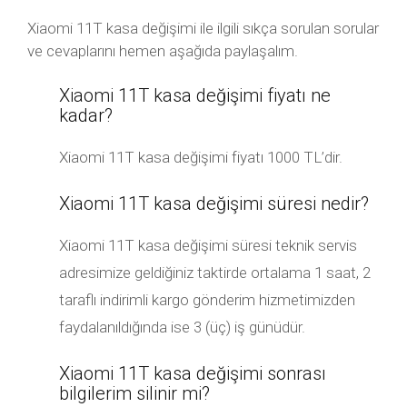
Xiaomi 11T kasa değişimi ile ilgili sıkça sorulan sorular
ve cevaplarını hemen aşağıda paylaşalım.
Xiaomi 11T kasa değişimi fiyatı ne
kadar?
Xiaomi 11T kasa değişimi fiyatı 1000 TL’dir.
Xiaomi 11T kasa değişimi süresi nedir?
Xiaomi 11T kasa değişimi süresi teknik servis
adresimize geldiğiniz taktirde ortalama 1 saat, 2
taraflı indirimli kargo gönderim hizmetimizden
faydalanıldığında ise 3 (üç) iş günüdür.
Xiaomi 11T kasa değişimi sonrası
bilgilerim silinir mi?