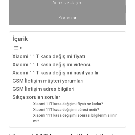
Adres ve Ulaşım
Yorumlar
İçerik
Xiaomi 11T kasa değişimi fiyatı
Xiaomi 11T kasa değişimi videosu
Xiaomi 11T kasa değişimi nasıl yapılır
GSM İletişim müşteri yorumları
GSM İletişim adres bilgileri
Sıkça sorulan sorular
Xiaomi 11T kasa değişimi fiyatı ne kadar?
Xiaomi 11T kasa değişimi süresi nedir?
Xiaomi 11T kasa değişimi sonrası bilgilerim silinir
mi?