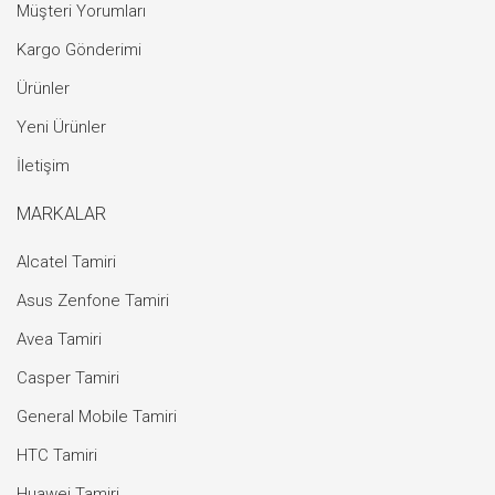
Müşteri Yorumları
Kargo Gönderimi
Ürünler
Yeni Ürünler
İletişim
MARKALAR
Alcatel Tamiri
Asus Zenfone Tamiri
Avea Tamiri
Casper Tamiri
General Mobile Tamiri
HTC Tamiri
Huawei Tamiri