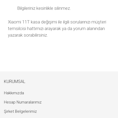
Bilgileriniz kesinlikle silinmez.
Xiaomi 11T kasa değişimi ile ilgili sorularınızı müşteri
temsilcisi hattımızı arayarak ya da yorum alanından
yazarak sorabilirsiniz.
KURUMSAL
Hakkımızda
Hesap Numaralarımız
Şirket Belgelerimiz