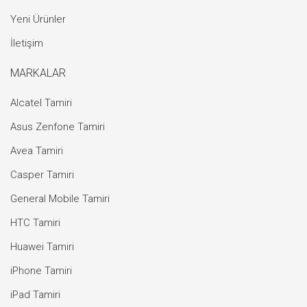
Yeni Ürünler
İletişim
MARKALAR
Alcatel Tamiri
Asus Zenfone Tamiri
Avea Tamiri
Casper Tamiri
General Mobile Tamiri
HTC Tamiri
Huawei Tamiri
iPhone Tamiri
iPad Tamiri