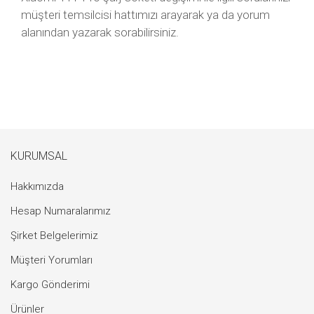
müşteri temsilcisi hattımızı arayarak ya da yorum
alanından yazarak sorabilirsiniz.
KURUMSAL
Hakkımızda
Hesap Numaralarımız
Şirket Belgelerimiz
Müşteri Yorumları
Kargo Gönderimi
Ürünler