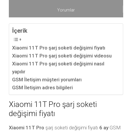
Yorumlar
İçerik
Xiaomi 11T Pro şarj soketi değişimi fiyatı
Xiaomi 11T Pro şarj soketi değişimi videosu
Xiaomi 11T Pro şarj soketi değişimi nasıl
yapılır
GSM İletişim müşteri yorumları
GSM İletişim adres bilgileri
Xiaomi 11T Pro şarj soketi
değişimi fiyatı
Xiaomi 11T Pro
şarj soketi değişimi fiyatı
6 ay
GSM