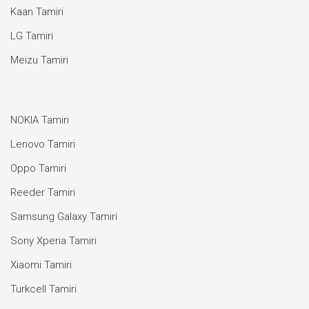
Kaan Tamiri
LG Tamiri
Meizu Tamiri
NOKIA Tamiri
Lenovo Tamiri
Oppo Tamiri
Reeder Tamiri
Samsung Galaxy Tamiri
Sony Xperia Tamiri
Xiaomi Tamiri
Turkcell Tamiri