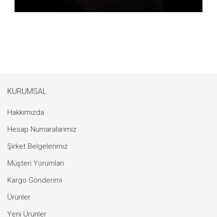
KURUMSAL
Hakkımızda
Hesap Numaralarımız
Şirket Belgelerimiz
Müşteri Yorumları
Kargo Gönderimi
Ürünler
Yeni Ürünler