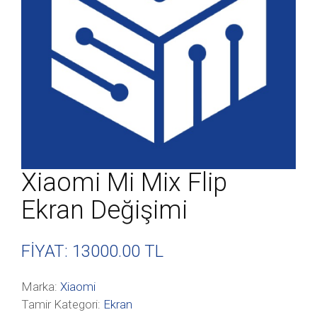
Xiaomi Mi Mix Flip
Ekran Değişimi
FİYAT: 13000
.00 TL
Marka:
Xiaomi
Tamir Kategori:
Ekran