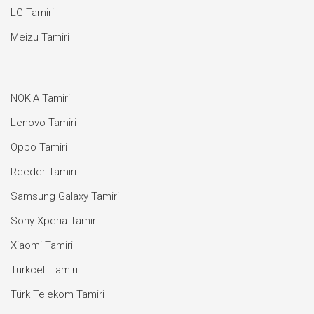
LG Tamiri
Meizu Tamiri
NOKIA Tamiri
Lenovo Tamiri
Oppo Tamiri
Reeder Tamiri
Samsung Galaxy Tamiri
Sony Xperia Tamiri
Xiaomi Tamiri
Turkcell Tamiri
Türk Telekom Tamiri