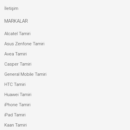
İletişim
MARKALAR
Alcatel Tamiri
Asus Zenfone Tamiri
Avea Tamiri
Casper Tamiri
General Mobile Tamiri
HTC Tamiri
Huawei Tamiri
iPhone Tamiri
iPad Tamiri
Kaan Tamiri