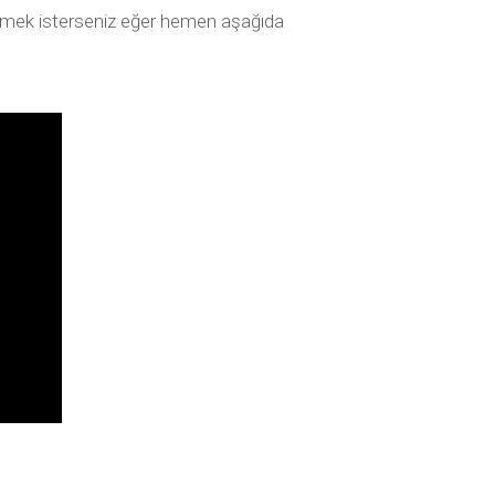
elemek isterseniz eğer hemen aşağıda