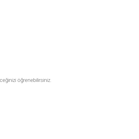
ceğinizi öğrenebilirsiniz.