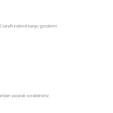
taraflı indirimli kargo gönderim
ından yazarak sorabilirsiniz.