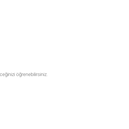
ceğinizi öğrenebilirsiniz.