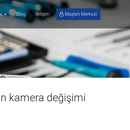
is
Blog
İletişim
Müşteri Merkezi
n kamera değişimi