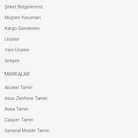
Şirket Belgelerimiz
Müşteri Yorumları
Kargo Gönderimi
Ürünler
Yeni Ürünler
İletişim
MARKALAR
Alcatel Tamiri
Asus Zenfone Tamiri
Avea Tamiri
Casper Tamiri
General Mobile Tamiri