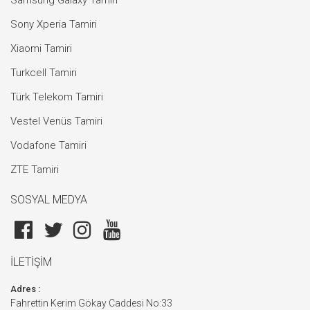
Samsung Galaxy Tamiri
Sony Xperia Tamiri
Xiaomi Tamiri
Turkcell Tamiri
Türk Telekom Tamiri
Vestel Venüs Tamiri
Vodafone Tamiri
ZTE Tamiri
SOSYAL MEDYA
İLETİŞİM
Adres :
Fahrettin Kerim Gökay Caddesi No:33