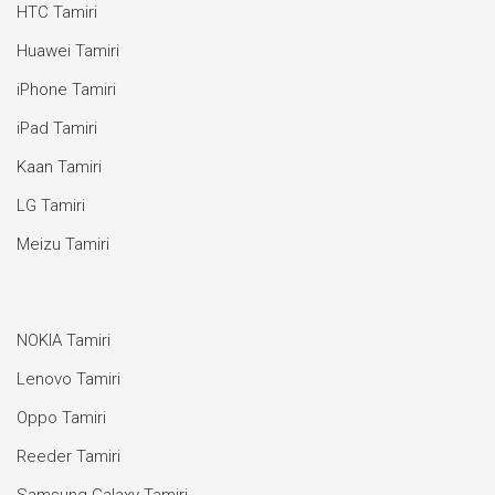
HTC Tamiri
Huawei Tamiri
iPhone Tamiri
iPad Tamiri
Kaan Tamiri
LG Tamiri
Meizu Tamiri
NOKIA Tamiri
Lenovo Tamiri
Oppo Tamiri
Reeder Tamiri