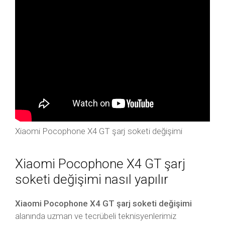
Xiaomi Pocophone X4 GT şarj soketi değişimi
Xiaomi Pocophone X4 GT şarj
soketi değişimi nasıl yapılır
Xiaomi Pocophone X4 GT şarj soketi değişimi
alanında uzman ve tecrübeli teknisyenlerimiz