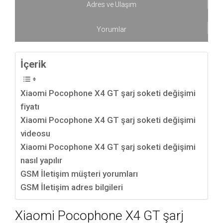
Adres ve Ulaşım
Yorumlar
İçerik
Xiaomi Pocophone X4 GT şarj soketi değişimi
fiyatı
Xiaomi Pocophone X4 GT şarj soketi değişimi
videosu
Xiaomi Pocophone X4 GT şarj soketi değişimi
nasıl yapılır
GSM İletişim müşteri yorumları
GSM İletişim adres bilgileri
Xiaomi Pocophone X4 GT şarj