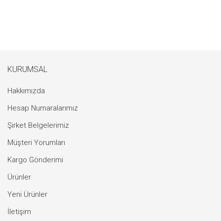
KURUMSAL
Hakkımızda
Hesap Numaralarımız
Şirket Belgelerimiz
Müşteri Yorumları
Kargo Gönderimi
Ürünler
Yeni Ürünler
İletişim