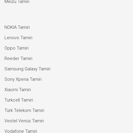
Meizu Tamiri
NOKIA Tamiri
Lenovo Tamiri
Oppo Tamiri
Reeder Tamiri
Samsung Galaxy Tamiri
Sony Xperia Tamiri
Xiaomi Tamiri
Turkcell Tamiri
Türk Telekom Tamiri
Vestel Venüs Tamiri
Vodafone Tamiri