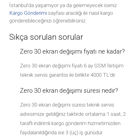
İstanbul’da yaşamıyor ya da gelemeyecek iseniz
Kargo Gönderimi
sayfası aracılığı ile nasıl kargo
gönderebileceğinizi öğrenebilirsiniz.
Sıkça sorulan sorular
Zero 30 ekran değişimi fiyatı ne kadar?
Zero 30 ekran değişimi fiyatı 6 ay GSM İletişim
teknik servis garantisi ile birlikte 4000 TL’dir.
Zero 30 ekran değişimi süresi nedir?
Zero 30 ekran değişimi süresi teknik servis
adresimize geldiğiniz taktirde ortalama 1 saat, 2
taraflı indirimli kargo gönderim hizmetimizden
faydalanıldığında ise 3 (üç) iş günüdür.