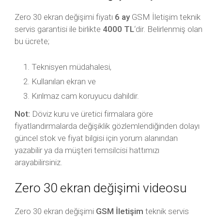
Zero 30 ekran değişimi fiyatı
6 ay
GSM İletişim teknik
servis garantisi ile birlikte
4000 TL
‘dir. Belirlenmiş olan
bu ücrete;
Teknisyen müdahalesi,
Kullanılan ekran ve
Kırılmaz cam koruyucu dahildir.
Not:
Döviz kuru ve üretici firmalara göre
fiyatlandırmalarda değişiklik gözlemlendiğinden dolayı
güncel stok ve fiyat bilgisi için yorum alanından
yazabilir ya da müşteri temsilcisi hattımızı
arayabilirsiniz.
Zero 30 ekran değişimi videosu
Zero 30 ekran değişimi
GSM İletişim
teknik servis