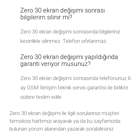
Zero 30 ekran değişimi sonrası
bilgilerim silinir mi?
Zero 30 ekran değişimi sonrasında bilgileriniz
kesinlikle silinmez. Telefon sıfırlanmaz.
Zero 30 ekran değişimi yapıldığında
garanti veriyor musunuz?
Zero 30 ekran değişimi sonrasında telefonunuz 6
ay GSM İletişim teknik servis garantisi ile birlikte
sizlere teslim edilir.
Zero 30 ekran değişimi ile ilgili sorularınızı müşteri
temsilcisi hattımızı arayarak ya da bu sayfamızda
bulunan yorum alanından yazarak sorabilirsiniz.