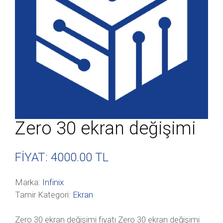
Zero 30 ekran değişimi
FİYAT: 4000
.00 TL
Marka:
Infinix
Tamir Kategori:
Ekran
Zero 30 ekran değişimi fiyatı Zero 30 ekran değişimi