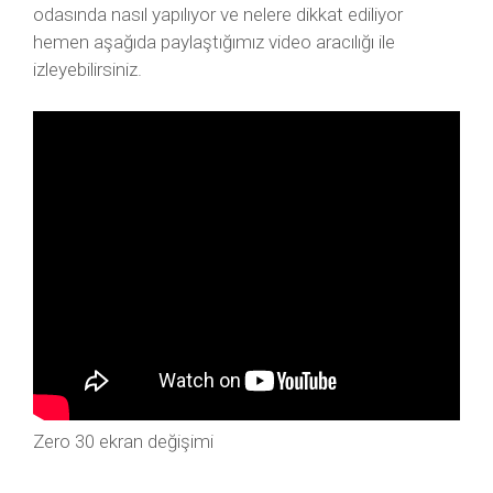
odasında nasıl yapılıyor ve nelere dikkat ediliyor
hemen aşağıda paylaştığımız video aracılığı ile
izleyebilirsiniz.
Zero 30 ekran değişimi