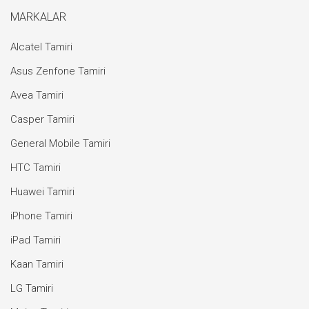
MARKALAR
Alcatel Tamiri
Asus Zenfone Tamiri
Avea Tamiri
Casper Tamiri
General Mobile Tamiri
HTC Tamiri
Huawei Tamiri
iPhone Tamiri
iPad Tamiri
Kaan Tamiri
LG Tamiri