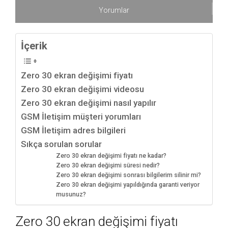
Yorumlar
İçerik
Zero 30 ekran değişimi fiyatı
Zero 30 ekran değişimi videosu
Zero 30 ekran değişimi nasıl yapılır
GSM İletişim müşteri yorumları
GSM İletişim adres bilgileri
Sıkça sorulan sorular
Zero 30 ekran değişimi fiyatı ne kadar?
Zero 30 ekran değişimi süresi nedir?
Zero 30 ekran değişimi sonrası bilgilerim silinir mi?
Zero 30 ekran değişimi yapıldığında garanti veriyor
musunuz?
Zero 30 ekran değişimi fiyatı