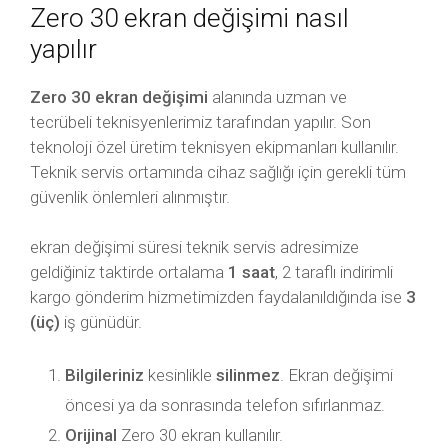
Zero 30 ekran değişimi nasıl
yapılır
Zero 30 ekran değişimi
alanında uzman ve
tecrübeli teknisyenlerimiz tarafından yapılır. Son
teknoloji özel üretim teknisyen ekipmanları kullanılır.
Teknik servis ortamında cihaz sağlığı için gerekli tüm
güvenlik önlemleri alınmıştır.
ekran değişimi süresi teknik servis adresimize
geldiğiniz taktirde ortalama
1 saat
, 2 taraflı indirimli
kargo gönderim hizmetimizden faydalanıldığında ise
3
(üç)
iş günüdür.
Bilgileriniz
kesinlikle
silinmez
. Ekran değişimi
öncesi ya da sonrasında telefon sıfırlanmaz.
Orijinal
Zero 30 ekran kullanılır.