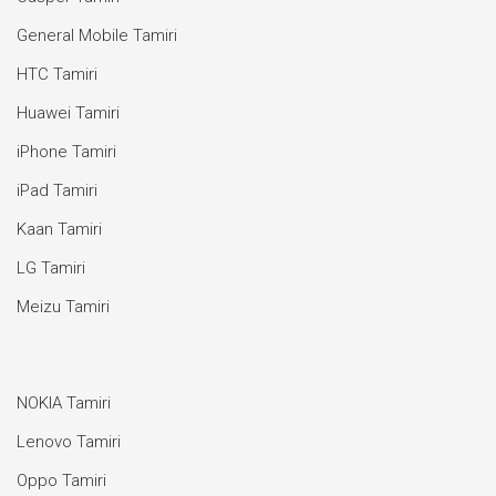
General Mobile Tamiri
HTC Tamiri
Huawei Tamiri
iPhone Tamiri
iPad Tamiri
Kaan Tamiri
LG Tamiri
Meizu Tamiri
NOKIA Tamiri
Lenovo Tamiri
Oppo Tamiri