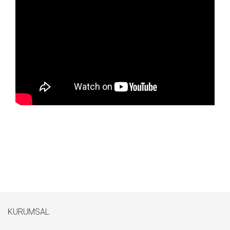
KURUMSAL