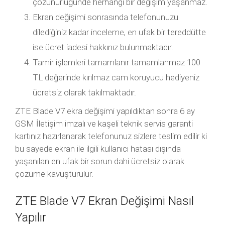
çözünürlüğünde herhangi bir değişim yaşanmaz.
Ekran değişimi sonrasında telefonunuzu
dilediğiniz kadar inceleme, en ufak bir tereddütte
ise ücret iadesi hakkınız bulunmaktadır.
Tamir işlemleri tamamlanır tamamlanmaz 100
TL değerinde kırılmaz cam koruyucu hediyeniz
ücretsiz olarak takılmaktadır.
ZTE Blade V7 ekra değişimi yapıldıktan sonra 6 ay
GSM İletişim imzalı ve kaşeli teknik servis garanti
kartınız hazırlanarak telefonunuz sizlere teslim edilir ki
bu sayede ekran ile ilgili kullanıcı hatası dışında
yaşanılan en ufak bir sorun dahi ücretsiz olarak
çözüme kavuşturulur.
ZTE Blade V7 Ekran Değişimi Nasıl
Yapılır