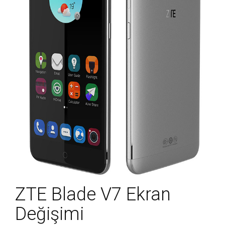
ZTE Blade V7 Ekran
Değişimi