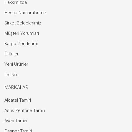
Hakkımızda
Hesap Numaralarımız
Şirket Belgelerimiz
Müşteri Yorumları
Kargo Gönderimi
Ürünler
Yeni Ürünler
İletişim
MARKALAR
Alcatel Tamiri
Asus Zenfone Tamiri
Avea Tamiri
Casper Tamiri