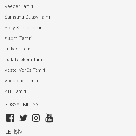
Reeder Tamiri
Samsung Galaxy Tamiri
Sony Xperia Tamiri
Xiaomi Tamiri
Turkcell Tamiri
Türk Telekom Tamiri
Vestel Venüs Tamiri
Vodafone Tamiri
ZTE Tamiri
SOSYAL MEDYA
İLETİŞİM