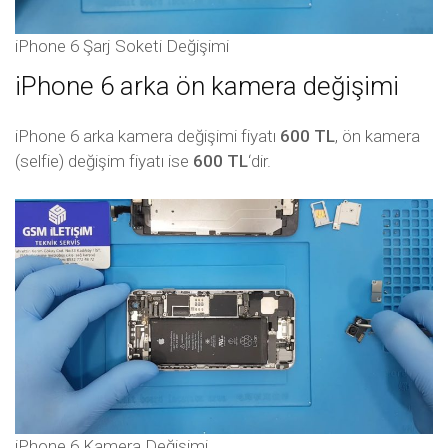
iPhone 6 Şarj Soketi Değişimi
iPhone 6 arka ön kamera değişimi
iPhone 6 arka kamera değişimi fiyatı
600 TL
, ön kamera
(selfie) değişim fiyatı ise
600 TL
‘dir.
iPhone 6 Kamera Değişimi