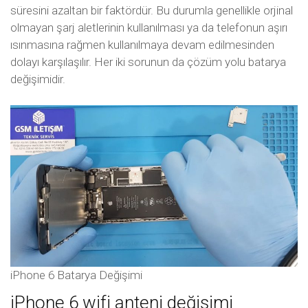
süresini azaltan bir faktördür. Bu durumla genellikle orjinal
olmayan şarj aletlerinin kullanılması ya da telefonun aşırı
ısınmasına rağmen kullanılmaya devam edilmesinden
dolayı karşılaşılır. Her iki sorunun da çözüm yolu batarya
değişimidir.
iPhone 6 Batarya Değişimi
iPhone 6 wifi anteni değişimi