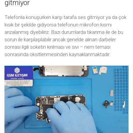
gitmiyor
Telefonla konuşurken karşı tarafa ses gitmiyor ya da çok
kısık bir şekilde gidiyorsa telefonun mikrofon kısmı
arızalanmış diyebiliriz. Bazı durumlarda tıkanma ile de bu
sorun ile karşılaşılabilir ancak genelde alınan darbeler
sonrası ilgili soketin kırılması ve sıvı – nem teması
sonrasında oksitlenmesinden kaynaklanmaktadır.