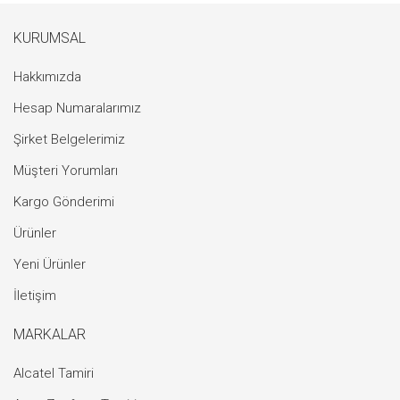
KURUMSAL
Hakkımızda
Hesap Numaralarımız
Şirket Belgelerimiz
Müşteri Yorumları
Kargo Gönderimi
Ürünler
Yeni Ürünler
İletişim
MARKALAR
Alcatel Tamiri