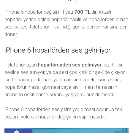
iPhone 6 hoparlör değişimi fiyatı
700 TL
‘dir. Arızalı
hoparlör yerine orjinal hoparlör takılır ve hoparlörden alınan
ses kalitesi telefonun ilk alındığı günkü performansına geri
döner.
iPhone 6 hoparlörden ses gelmiyor
Telefonunuzun
hoparlöründen ses gelmiyor
, cızırtılı bir
şekilde ses alınıyor, ya da sesi çok kısık bir şekilde çıkıyor
ise hoparlör patlaması ya da alınan darbeler sonrasında
hoparlörün hasar görmesi veya sıvı – nem temasının
ardından oskitlenme sorunu yaşıyorsunuz demektir.
iPhone 6 hoparlörden ses gelmiyor olması sorunun tek
çözüm yolu ise hoparlör değişimin yapılmasıdır.