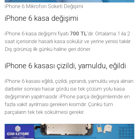
iPhone 6 Mikrofon Soketi Değişimi
iPhone 6 kasa değişimi
iPhone 6 kasa değişimi fiyatı
700 TL
‘dir. Ortalama 1 ila 2
saat içerisinde hasarlı kasa sökülür ve yerine yenisi takılır.
Dış görünüş ilk günkü haline geri döner.
iPhone 6 kasası çizildi, yamuldu, eğildi
iPhone 6 kasası eğildi, çizildi, yıprandı, yamuldu veya alınan
darbeler sonrası hasar gördü ise tek çözüm yolu kasa
değişiminin yapılmasıdır. iPhone parça değişimlerinde en
fazla vakit ayrılması gereken kısımdır. Çünkü tüm
parçaların tek tek sökülmesi gerekir.