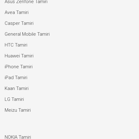
Asus Zenfone Tamiri
Avea Tamiri
Casper Tamiri
General Mobile Tamiri
HTC Tamiri
Huawei Tamiri
iPhone Tamiri
iPad Tamiri
Kaan Tamiri
LG Tamiri
Meizu Tamiri
NOKIA Tamiri