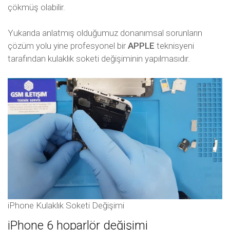
çökmüş olabilir.
Yukarıda anlatmış olduğumuz donanımsal sorunların
çözüm yolu yine profesyonel bir
APPLE
teknisyeni
tarafından kulaklık soketi değişiminin yapılmasıdır.
iPhone Kulaklık Soketi Değişimi
iPhone 6 hoparlör değişimi