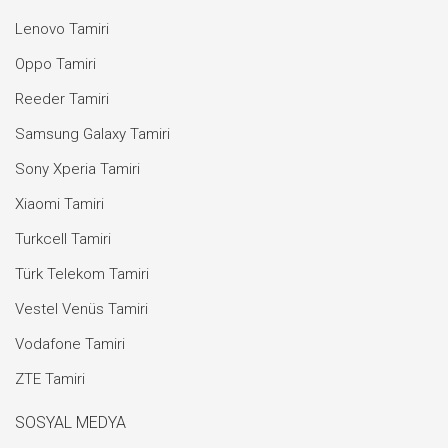
Lenovo Tamiri
Oppo Tamiri
Reeder Tamiri
Samsung Galaxy Tamiri
Sony Xperia Tamiri
Xiaomi Tamiri
Turkcell Tamiri
Türk Telekom Tamiri
Vestel Venüs Tamiri
Vodafone Tamiri
ZTE Tamiri
SOSYAL MEDYA