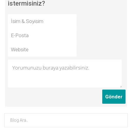
istermisiniz?