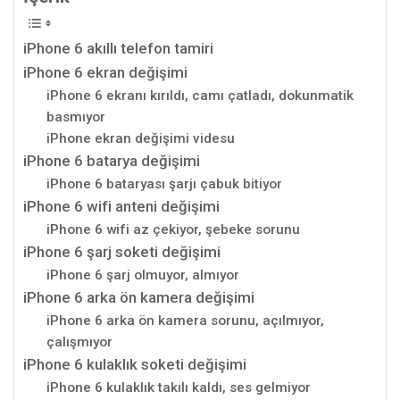
iPhone 6 akıllı telefon tamiri
iPhone 6 ekran değişimi
iPhone 6 ekranı kırıldı, camı çatladı, dokunmatik
basmıyor
iPhone ekran değişimi videsu
iPhone 6 batarya değişimi
iPhone 6 bataryası şarjı çabuk bitiyor
iPhone 6 wifi anteni değişimi
iPhone 6 wifi az çekiyor, şebeke sorunu
iPhone 6 şarj soketi değişimi
iPhone 6 şarj olmuyor, almıyor
iPhone 6 arka ön kamera değişimi
iPhone 6 arka ön kamera sorunu, açılmıyor,
çalışmıyor
iPhone 6 kulaklık soketi değişimi
iPhone 6 kulaklık takılı kaldı, ses gelmiyor