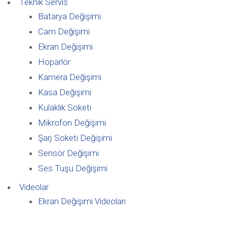
Teknik Servis
Batarya Değişimi
Cam Değişimi
Ekran Değişimi
Hoparlör
Kamera Değişimi
Kasa Değişimi
Kulaklık Soketi
Mikrofon Değişimi
Şarj Soketi Değişimi
Sensör Değişimi
Ses Tuşu Değişimi
Videolar
Ekran Değişimi Videoları