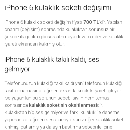
iPhone 6 kulaklık soketi değişimi
iPhone 6 kulaklık soketi değişim fiyatı
700 TL
‘dir. Yapılan
onarım (değişim) sonrasında kulaklıktan sorunsuz bir
şekilde ilk günkü gibi ses alınmaya devam eder ve kulaklık
işareti ekrandan kalkmış olur.
iPhone 6 kulaklık takılı kaldı, ses
gelmiyor
Telefonunuzun kulaklığı takılı kaldı yani telefonun kulaklığı
takılı olmamasına rağmen ekranda kulaklık işareti çıkıyor
ise yaşanılan bu sorunun sebebi sıvı – nem teması
sonrasında
kulaklık soketinin oksitlenmesi
dir.
Kulaklıktan hiç ses gelmiyor ve farklı kulaklık ile deneme
yapmanıza rağmen ses alamıyorsanız eğer kulaklık soketi
kırılmış, çatlamış ya da aşırı bastırma sebebi ile içine