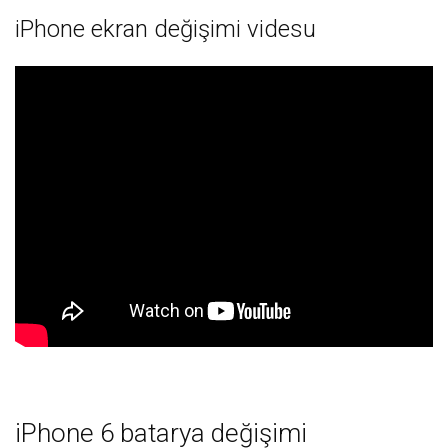
iPhone ekran değişimi videsu
iPhone 6 batarya değişimi