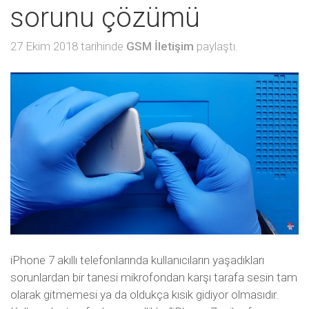
sorunu çözümü
27 Ekim 2018 tarihinde
GSM İletişim
paylaştı.
iPhone 7 akıllı telefonlarında kullanıcıların yaşadıkları
sorunlardan bir tanesi mikrofondan karşı tarafa sesin tam
olarak gitmemesi ya da oldukça kısık gidiyor olmasıdır.