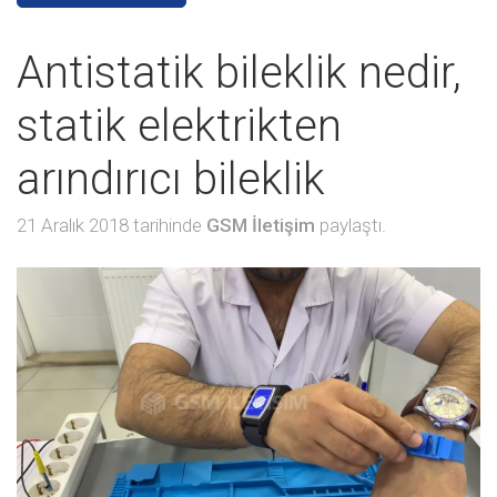
Antistatik bileklik nedir,
statik elektrikten
arındırıcı bileklik
21 Aralık 2018 tarihinde
GSM İletişim
paylaştı.