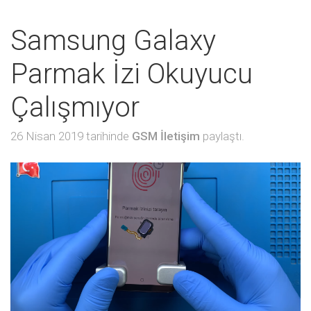
Samsung Galaxy
Parmak İzi Okuyucu
Çalışmıyor
26 Nisan 2019 tarihinde
GSM İletişim
paylaştı.