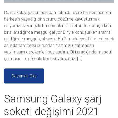
Bu makaleyi yazan ben dahil olmak üzere hemen hemen
herkesin yaşadığı bir sorunu çözüme kavuşturmak
istiyoruz. Nedir peki bu sorunlar ? Telefon ile konuşurken
birisi aradığında meşgul çalıyor Biriyle konuşurken arama
geldiğinde meşgul çalmasın Bu 2 maddeye dikkat edersek
aslında tam tersi durumlar. Yazımızı uzatmadan
yapılmasını gerekenleri paylaşalım. Biri aradığında meşgul
çalmasın Telefon ile konuşuyorsunuz. […]
Devamını Oku
Samsung Galaxy şarj
soketi değişimi 2021