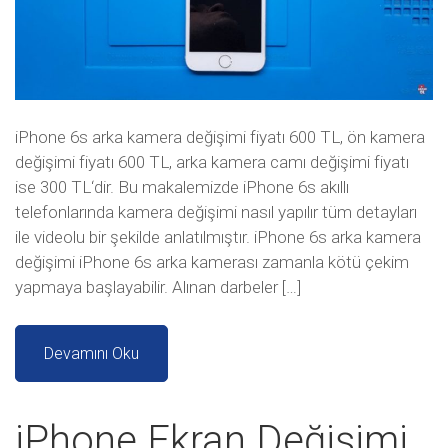
iPhone 6s arka kamera değişimi fiyatı 600 TL, ön kamera
değişimi fiyatı 600 TL, arka kamera camı değişimi fiyatı
ise 300 TL‘dir. Bu makalemizde iPhone 6s akıllı
telefonlarında kamera değişimi nasıl yapılır tüm detayları
ile videolu bir şekilde anlatılmıştır. iPhone 6s arka kamera
değişimi iPhone 6s arka kamerası zamanla kötü çekim
yapmaya başlayabilir. Alınan darbeler […]
Devamını Oku
iPhone Ekran Değişimi