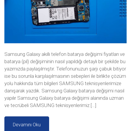
Samsung Galaxy akıllı telefon batarya değişimi fiyatları ve
batarya (pil) değişiminin nasıl yapıldığı detaylı bir şekilde bu
yazımızda paylaşılmıştır. Telefonunuzun şarjı çabuk bitiyor
ise bu sorunla karşılaşılmasının sebepleri ile birlikte çözüm
yolu hakkında tüm bilgileri SAMSUNG teknisyenlerimize
danışarak yazdık. Samsung Galaxy batarya değişimi nasıl
yapılır Samsung Galaxy batarya değişimi alanında uzman
ve tecrübeli SAMSUNG teknisyenlerimiz […]
Devamını Oku