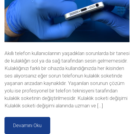
Akıllı telefon kullanıcılarının yaşadıkları sorunlarda bir tanesi
de kulaklığın sol ya da sağ tarafından sesin gelmemesidir.
Kulaklığınızı farklı bir cihazda kullandığınızda her ikisinden
ses alıyorsanız eğer sorun telefonun kulaklık soketinde
yaşanan arızadan kaynaklıdır. Yaşanılan sorunun çözüm
yolu ise profesyonel bir telefon teknisyeni tarafından
kulaklık soketinin değiştirilmesidir. Kulaklık soketi değişimi
Kulaklık soketi değişimi alanında uzman ve […]
Devamını Oku