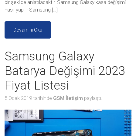
bir şekilde anlatılacaktır. Samsung Galaxy kasa değişimi
nasıl yapılır Samsung […]
Devamını Oku
Samsung Galaxy
Batarya Değişimi 2023
Fiyat Listesi
5 Ocak 2019 tarihinde
GSM İletişim
paylaştı.