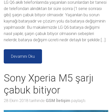
LG Q6 akıllı telefonlarında yaşanılan sorunlardan bir tanesi
de telefondan alındıktan bir süre sonra (1 sene sonrası
gibi) şarjın çabuk bitiyor olmasıdır. Yaşanılan bu sorun
kaynağı bataryadır ve çözüm yolu da batarya değişiminin
yapılmasıdır. Bu makalemizde LG Q6 batarya değişimi
nasıl yapılır, şarjın çabuk bitiyor olmasının sebepleri
nelerdir, batarya değişim ücreti nedir detaylı bir şekilde […]
Devamını Oku
Sony Xperia M5 şarjı
çabuk bitiyor
28 Ekim 2018 tarihinde
GSM İletişim
paylaştı.