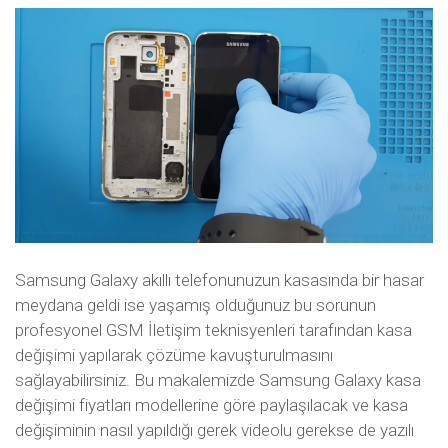
Samsung Galaxy akıllı telefonunuzun kasasında bir hasar
meydana geldi ise yaşamış olduğunuz bu sorunun
profesyonel GSM İletişim teknisyenleri tarafından kasa
değişimi yapılarak çözüme kavuşturulmasını
sağlayabilirsiniz. Bu makalemizde Samsung Galaxy kasa
değişimi fiyatları modellerine göre paylaşılacak ve kasa
değişiminin nasıl yapıldığı gerek videolu gerekse de yazılı