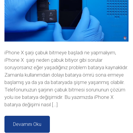
iPhone X şarjı çabuk bitmeye başladı ne yapmalıyım,
iPhone X şarjı neden çabuk bitiyor gibi sorular
soruyorsanız eğer yaşadığınız problem batarya kaynaklıdır.
Zamanla kullanımdan dolayı batarya ömrü sona ermeye
başlamış ya da ya da bataryada şişme yaşanmış olabilir.
Telefonunuzun şarjının çabuk bitmesi sorununun çözüm
yolu ise batarya değişimidir. Bu yazımızda iPhone X
batarya değişimi nasıl […]
Devamını Oku