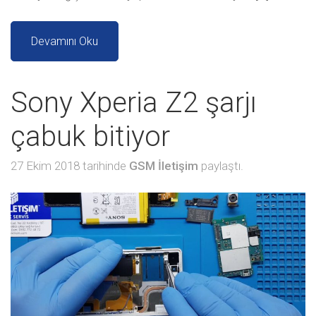
Devamını Oku
Sony Xperia Z2 şarjı
çabuk bitiyor
27 Ekim 2018 tarihinde
GSM İletişim
paylaştı.