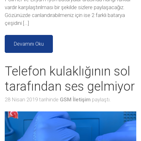
vardır karşılaştırılması bir şekilde sizlere paylaşacağız.
Gözünüzde canlandırabilmeniz için ise 2 farklı batarya
çeşidini […]
Devamını Oku
Telefon kulaklığının sol
tarafından ses gelmiyor
28 Nisan 2019 tarihinde
GSM İletişim
paylaştı.