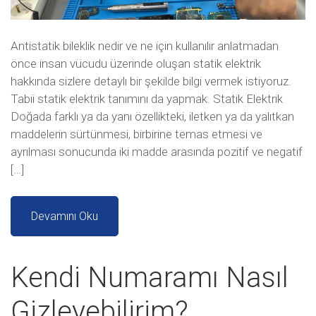
Antistatik bileklik nedir ve ne için kullanılır anlatmadan
önce insan vücudu üzerinde oluşan statik elektrik
hakkında sizlere detaylı bir şekilde bilgi vermek istiyoruz.
Tabii statik elektrik tanımını da yapmak. Statik Elektrik
Doğada farklı ya da yanı özellikteki, iletken ya da yalıtkan
maddelerin sürtünmesi, birbirine temas etmesi ve
ayrılması sonucunda iki madde arasında pozitif ve negatif
[…]
Devamını Oku
Kendi Numaramı Nasıl
Gizleyebilirim?