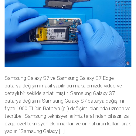
Samsung Galaxy S7 ve Samsung Galaxy S7 Edge
batarya değişimi nasıl yapılır bu makalemizde video ve
detaylı bir şekilde anlatılmıştır. Samsung Galaxy S7
batarya değişimi Samsung Galaxy S7 batarya değişimi
fiyatı 1000 TL‘dir. Batarya (pil) değişimi alanında uzman ve
tecrübeli Samsung teknisyenlerimiz tarafından cihazınıza
özgü özel teknisyen ekipmanları ve orjinal ürün kullanılarak
yapılır. “Samsung Galaxy […]