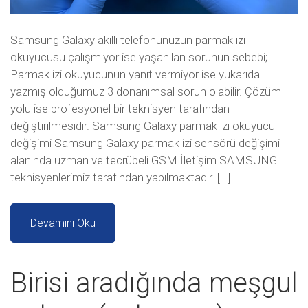
Samsung Galaxy akıllı telefonunuzun parmak izi
okuyucusu çalışmıyor ise yaşanılan sorunun sebebi;
Parmak izi okuyucunun yanıt vermiyor ise yukarıda
yazmış olduğumuz 3 donanımsal sorun olabilir. Çözüm
yolu ise profesyonel bir teknisyen tarafından
değiştirilmesidir. Samsung Galaxy parmak izi okuyucu
değişimi Samsung Galaxy parmak izi sensörü değişimi
alanında uzman ve tecrübeli GSM İletişim SAMSUNG
teknisyenlerimiz tarafından yapılmaktadır. […]
Devamını Oku
Birisi aradığında meşgul