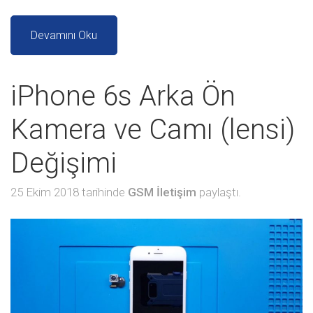
Devamını Oku
iPhone 6s Arka Ön
Kamera ve Camı (lensi)
Değişimi
25 Ekim 2018 tarihinde
GSM İletişim
paylaştı.