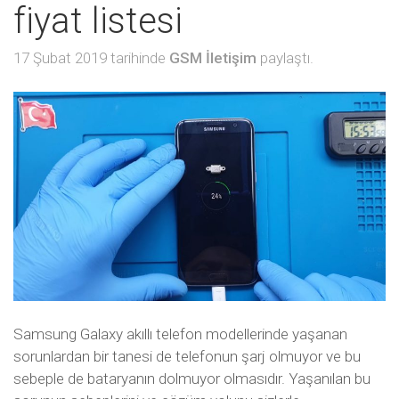
fiyat listesi
17 Şubat 2019 tarihinde
GSM İletişim
paylaştı.
Samsung Galaxy akıllı telefon modellerinde yaşanan
sorunlardan bir tanesi de telefonun şarj olmuyor ve bu
sebeple de bataryanın dolmuyor olmasıdır. Yaşanılan bu