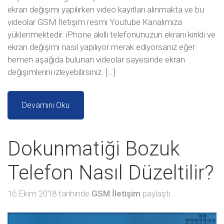
ekran değişimi yapılırken video kayıtları alınmakta ve bu
videolar GSM İletişim resmi Youtube Kanalımıza
yüklenmektedir. iPhone akıllı telefonunuzun ekranı kırıldı ve
ekran değişimi nasıl yapılıyor merak ediyorsanız eğer
hemen aşağıda bulunan videolar sayesinde ekran
değişimlerini izleyebilirsiniz. […]
Devamını Oku
Dokunmatiği Bozuk
Telefon Nasıl Düzeltilir?
16 Ekim 2018 tarihinde
GSM İletişim
paylaştı.