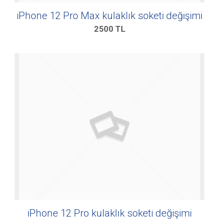
iPhone 12 Pro Max kulaklık soketi değişimi
2500
TL
iPhone 12 Pro kulaklık soketi değişimi