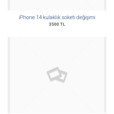
iPhone 14 kulaklık soketi değişimi
3500
TL