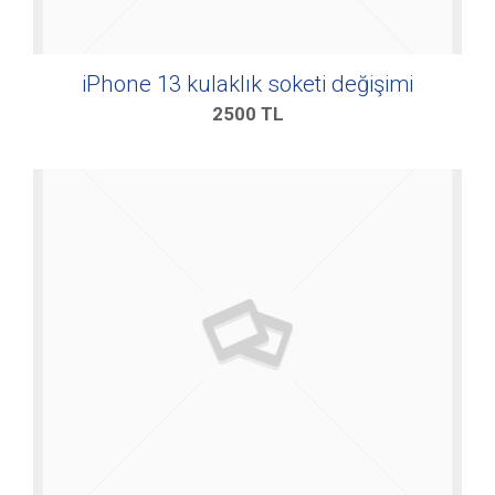
iPhone 13 kulaklık soketi değişimi
2500
TL