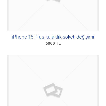
iPhone 16 Plus kulaklık soketi değişimi
6000
TL