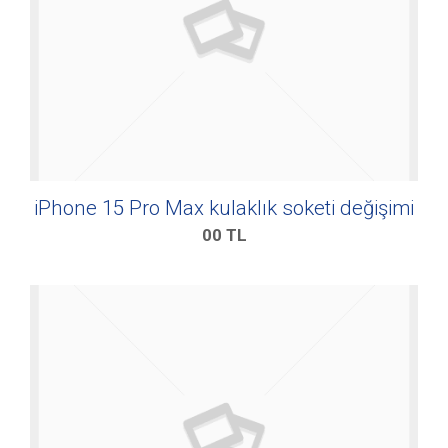
iPhone 15 Pro Max kulaklık soketi değişimi
00
TL