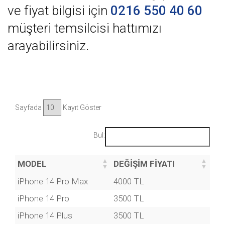
ve fiyat bilgisi için
0216 550 40 60
müşteri temsilcisi hattımızı
arayabilirsiniz.
Sayfada
Kayıt Göster
Bul:
MODEL
DEĞİŞİM FİYATI
iPhone 14 Pro Max
4000 TL
iPhone 14 Pro
3500 TL
iPhone 14 Plus
3500 TL