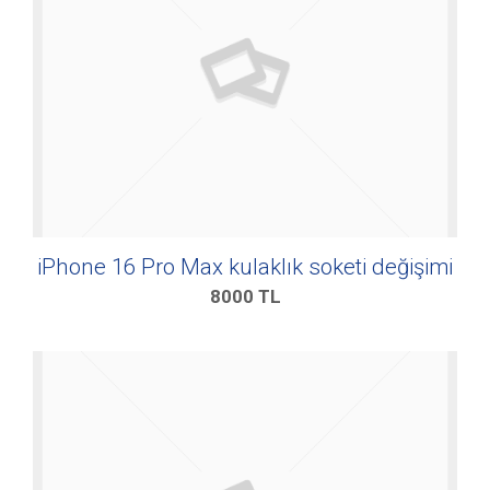
iPhone 16 Pro Max kulaklık soketi değişimi
8000
TL