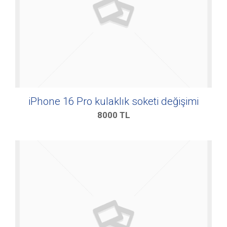
iPhone 16 Pro kulaklık soketi değişimi
8000
TL