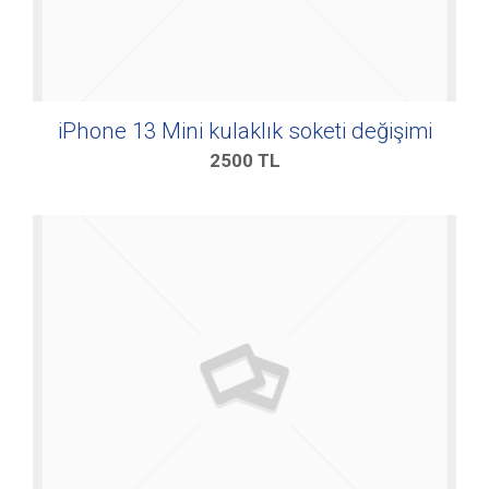
iPhone 13 Mini kulaklık soketi değişimi
2500
TL