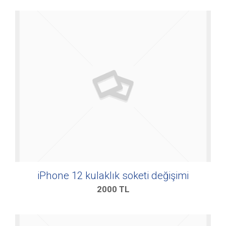
iPhone 12 kulaklık soketi değişimi
2000
TL