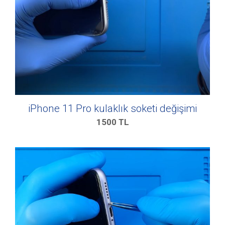
iPhone 11 Pro kulaklık soketi değişimi
1500
TL