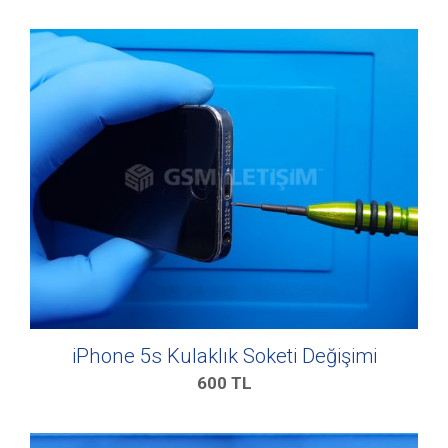
iPhone 5s Kulaklık Soketi Değişimi
600
TL