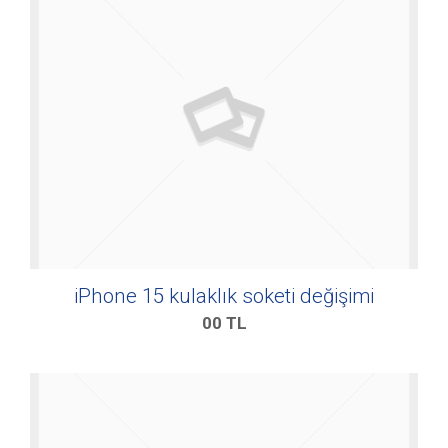
iPhone 15 kulaklık soketi değişimi
00
TL