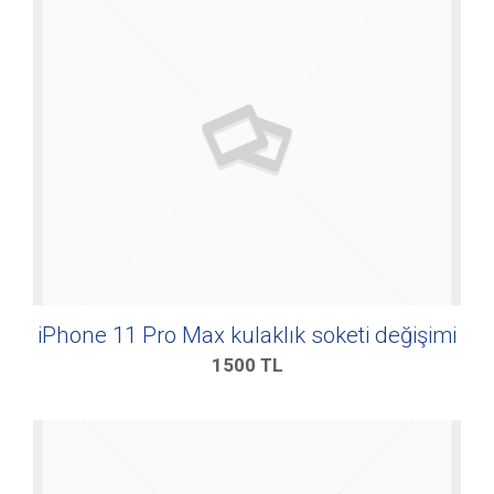
iPhone 11 Pro Max kulaklık soketi değişimi
1500
TL