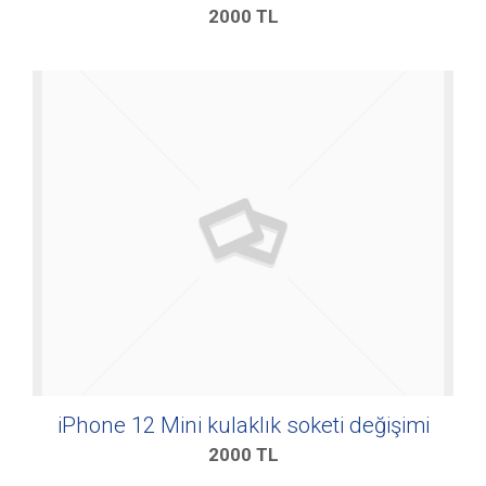
2000
TL
iPhone 12 Mini kulaklık soketi değişimi
2000
TL