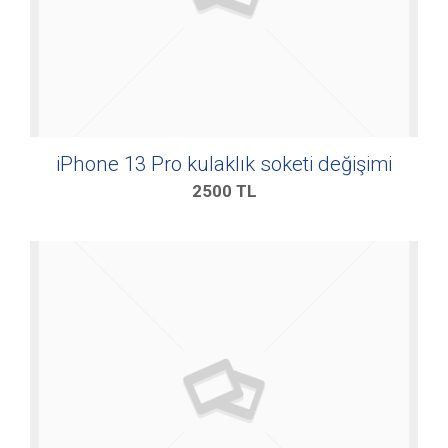
iPhone 13 Pro kulaklık soketi değişimi
2500
TL