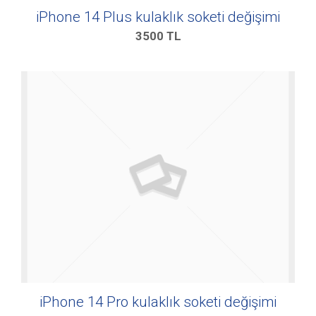
iPhone 14 Plus kulaklık soketi değişimi
3500
TL
iPhone 14 Pro kulaklık soketi değişimi