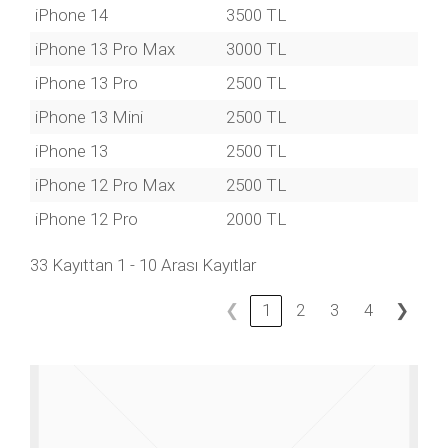
iPhone 14
3500 TL
iPhone 13 Pro Max
3000 TL
iPhone 13 Pro
2500 TL
iPhone 13 Mini
2500 TL
iPhone 13
2500 TL
iPhone 12 Pro Max
2500 TL
iPhone 12 Pro
2000 TL
33 Kayıttan 1 - 10 Arası Kayıtlar
❮
1
2
3
4
❯