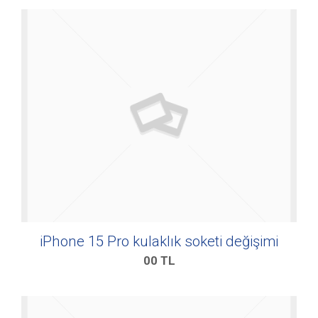
iPhone 15 Pro kulaklık soketi değişimi
00
TL