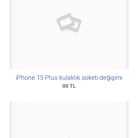
iPhone 15 Plus kulaklık soketi değişimi
00
TL