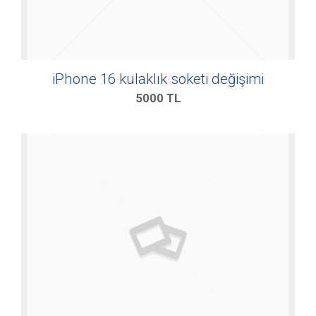
iPhone 16 kulaklık soketi değişimi
5000
TL