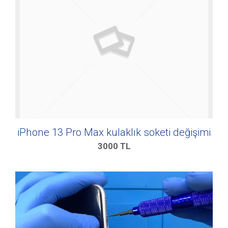
iPhone 13 Pro Max kulaklık soketi değişimi
3000
TL