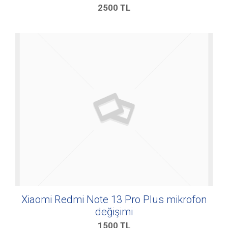
2500
TL
Xiaomi Redmi Note 13 Pro Plus mikrofon
değişimi
1500
TL