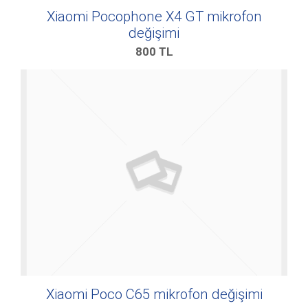
Xiaomi Pocophone X4 GT mikrofon
değişimi
800
TL
Xiaomi Poco C65 mikrofon değişimi