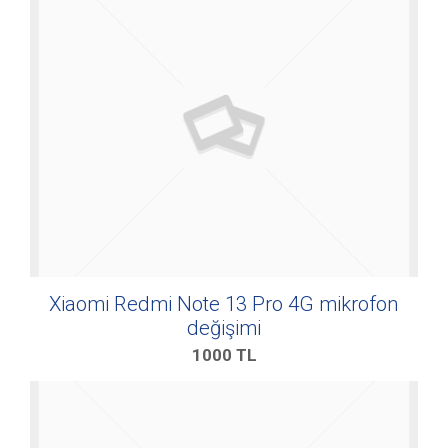
Xiaomi Redmi Note 13 Pro 4G mikrofon
değişimi
1000
TL