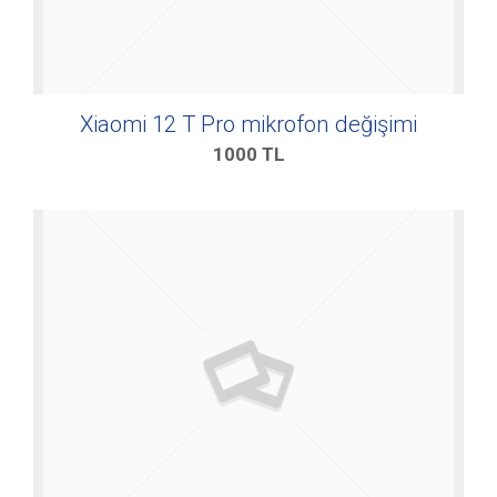
Xiaomi 12 T Pro mikrofon değişimi
1000
TL