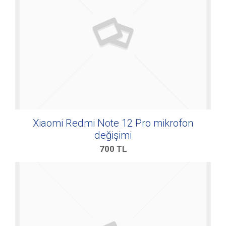
Xiaomi Redmi Note 12 Pro mikrofon
değişimi
700
TL