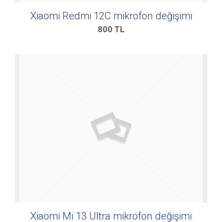
Xiaomi Redmi 12C mikrofon değişimi
800
TL
Xiaomi Mi 13 Ultra mikrofon değişimi