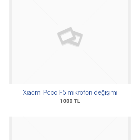
Xiaomi Poco F5 mikrofon değişimi
1000
TL