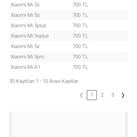
Xiaomi Mi 5c
700 TL
Xiaomi Mi 5s
700 TL
Xiaomi Mi 5plus
700 TL
Xiaomi Mi 5splus
700 TL
Xiaomi Mi 5x
700 TL
Xiaomi Mi 5pro
700 TL
Xiaomi Mi A1
700 TL
30 Kayıttan 1 - 10 Arası Kayıtlar
❮
1
2
3
❯