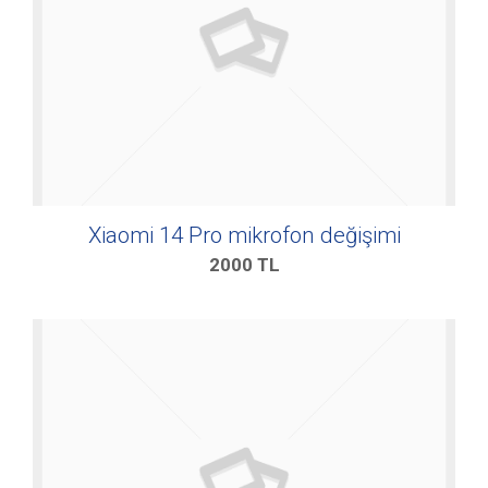
Xiaomi 14 Pro mikrofon değişimi
2000
TL