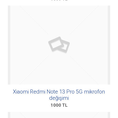
Xiaomi Redmi Note 13 Pro 5G mikrofon
değişimi
1000
TL