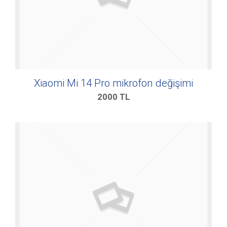
Xiaomi Mi 14 Pro mikrofon değişimi
2000
TL