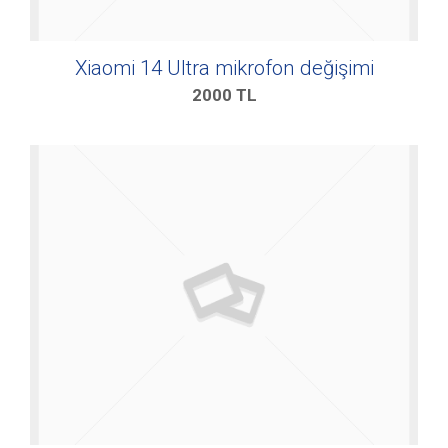
Xiaomi 14 Ultra mikrofon değişimi
2000
TL