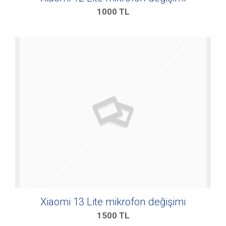
1000
TL
Xiaomi 13 Lite mikrofon değişimi
1500
TL