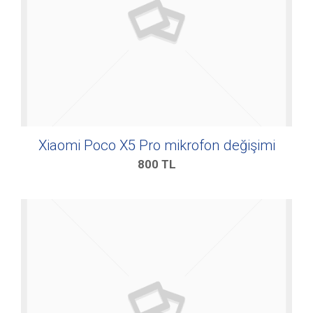
Xiaomi Poco X5 Pro mikrofon değişimi
800
TL