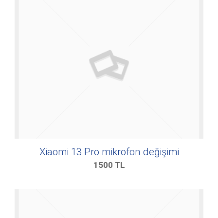
Xiaomi 13 Pro mikrofon değişimi
1500
TL