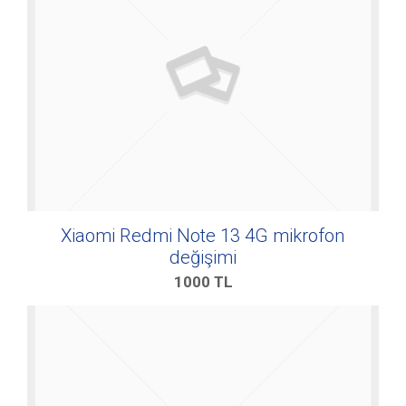
Xiaomi Redmi Note 13 4G mikrofon
değişimi
1000
TL