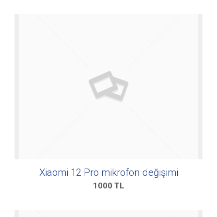
Xiaomi 12 Pro mikrofon değişimi
1000
TL