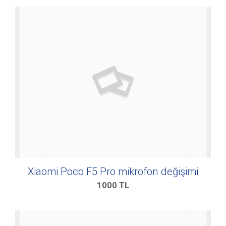
Xiaomi Poco F5 Pro mikrofon değişimi
1000
TL