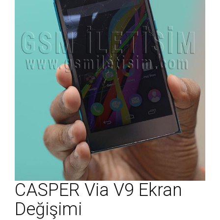
CASPER Via V9 Ekran
Değişimi