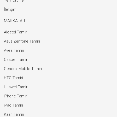
Yeni Ürünler
İletişim
MARKALAR
Alcatel Tamiri
Asus Zenfone Tamiri
Avea Tamiri
Casper Tamiri
General Mobile Tamiri
HTC Tamiri
Huawei Tamiri
iPhone Tamiri
iPad Tamiri
Kaan Tamiri