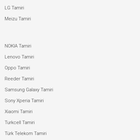
LG Tamiri
Meizu Tamiri
NOKIA Tamiri
Lenovo Tamiri
Oppo Tamiri
Reeder Tamiri
Samsung Galaxy Tamiri
Sony Xperia Tamiri
Xiaomi Tamiri
Turkcell Tamiri
Türk Telekom Tamiri