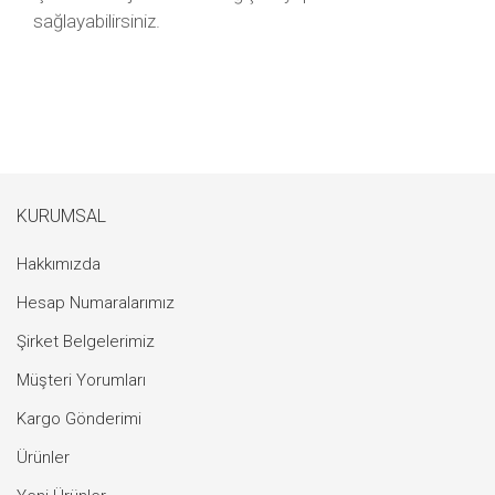
sağlayabilirsiniz.
KURUMSAL
Hakkımızda
Hesap Numaralarımız
Şirket Belgelerimiz
Müşteri Yorumları
Kargo Gönderimi
Ürünler