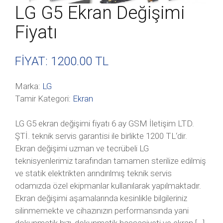
LG G5 Ekran Değişimi
Fiyatı
FİYAT: 1200
.00 TL
Marka:
LG
Tamir Kategori:
Ekran
LG G5 ekran değişimi fiyatı 6 ay GSM İletişim LTD.
ŞTİ. teknik servis garantisi ile birlikte 1200 TL‘dir.
Ekran değişimi uzman ve tecrübeli LG
teknisyenlerimiz tarafından tamamen sterilize edilmiş
ve statik elektrikten arındırılmış teknik servis
odamızda özel ekipmanlar kullanılarak yapılmaktadır.
Ekran değişimi aşamalarında kesinlikle bilgileriniz
silinmemekte ve cihazınızın performansında yani