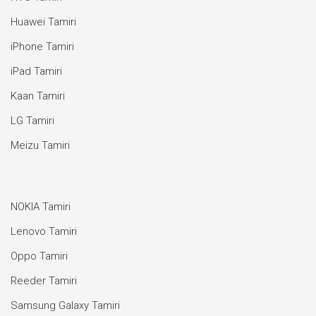
Huawei Tamiri
iPhone Tamiri
iPad Tamiri
Kaan Tamiri
LG Tamiri
Meizu Tamiri
NOKIA Tamiri
Lenovo Tamiri
Oppo Tamiri
Reeder Tamiri
Samsung Galaxy Tamiri