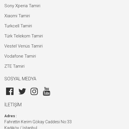
Sony Xperia Tamiri
Xiaomi Tamiri
Turkcell Tamiri
Türk Telekom Tamiri
Vestel Venüs Tamiri
Vodafone Tamiri
ZTE Tamiri
SOSYAL MEDYA
İLETİŞİM
Adres :
Fahrettin Kerim Gökay Caddesi No:33
Kadıköy / İstanbul