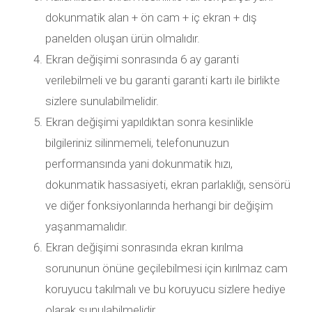
dokunmatik alan + ön cam + iç ekran + dış
panelden oluşan ürün olmalıdır.
Ekran değişimi sonrasında 6 ay garanti
verilebilmeli ve bu garanti garanti kartı ile birlikte
sizlere sunulabilmelidir.
Ekran değişimi yapıldıktan sonra kesinlikle
bilgileriniz silinmemeli, telefonunuzun
performansında yani dokunmatik hızı,
dokunmatik hassasiyeti, ekran parlaklığı, sensörü
ve diğer fonksiyonlarında herhangi bir değişim
yaşanmamalıdır.
Ekran değişimi sonrasında ekran kırılma
sorununun önüne geçilebilmesi için kırılmaz cam
koruyucu takılmalı ve bu koruyucu sizlere hediye
olarak sunulabilmelidir.