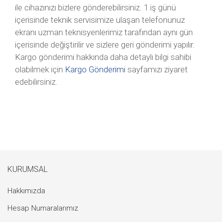
ile cihazınızı bizlere gönderebilirsiniz. 1 iş günü
içerisinde teknik servisimize ulaşan telefonunuz
ekranı uzman teknisyenlerimiz tarafından aynı gün
içerisinde değiştirilir ve sizlere geri gönderimi yapılır.
Kargo gönderimi hakkında daha detaylı bilgi sahibi
olabilmek için
Kargo Gönderimi
sayfamızı ziyaret
edebilirsiniz.
KURUMSAL
Hakkımızda
Hesap Numaralarımız