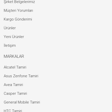
Şirket Belgelerimiz
Müşteri Yorumları
Kargo Gönderimi
Ürünler
Yeni Ürünler
İletişim
MARKALAR
Alcatel Tamiri
Asus Zenfone Tamiri
Avea Tamiri
Casper Tamiri
General Mobile Tamiri
HTC Tamiri