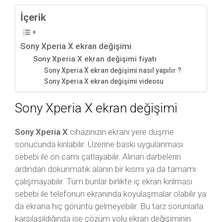
İçerik
Sony Xperia X ekran değişimi
Sony Xperia X ekran değişimi fiyatı
Sony Xperia X ekran değişimi nasıl yapılır ?
Sony Xperia X ekran değişimi videosu
Sony Xperia X ekran değişimi
Sony Xperia X
cihazınızın ekranı yere düşme
sonucunda kırılabilir. Üzerine baskı uygulanması
sebebi ile ön camı çatlayabilir. Alınan darbelerin
ardından dokunmatik alanın bir kısmı ya da tamamı
çalışmayabilir. Tüm bunlar birlikte iç ekran kırılması
sebebi ile telefonun ekranında koyulaşmalar olabilir ya
da ekrana hiç görüntü gelmeyebilir. Bu tarz sorunlarla
karşılaşıldığında ise çözüm yolu ekran değişiminin