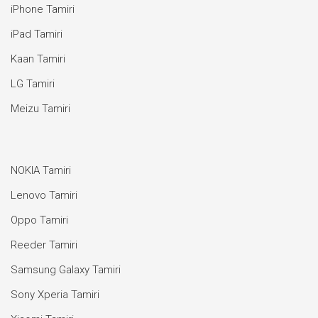
iPhone Tamiri
iPad Tamiri
Kaan Tamiri
LG Tamiri
Meizu Tamiri
NOKIA Tamiri
Lenovo Tamiri
Oppo Tamiri
Reeder Tamiri
Samsung Galaxy Tamiri
Sony Xperia Tamiri