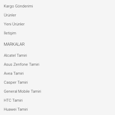
Kargo Gönderimi
Ürünler
Yeni Ürünler
İletişim
MARKALAR
Alcatel Tamiri
Asus Zenfone Tamiri
Avea Tamiri
Casper Tamiri
General Mobile Tamiri
HTC Tamiri
Huawei Tamiri