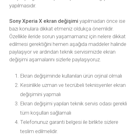
yapılmasıdır.
Sony Xperia X ekran değişimi
yapılmadan önce ise
bazı konulara dikkat etmeniz oldukça önemlidir.
Özellikle ileride sorun yaşamamanız için nelere dikkat
edilmesi gerektiğini hemen aşağıda maddeler halinde
paylaşıyor ve ardından teknik servisimizde ekran
değişimi aşamalarını sizlerle paylaşıyoruz.
Ekran değişiminde kullanılan ürün orjinal olmalı
Kesinlikle uzman ve tecrübeli teknisyenler ekran
değişimini yapmalı
Ekran değişimi yapılan teknik servis odası gerekli
tüm koşulları sağlamalı
Telefonunuz garanti belgesi ile birlikte sizlere
teslim edilmelidir.