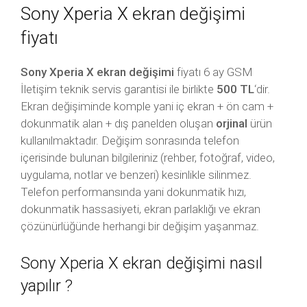
Sony Xperia X ekran değişimi
fiyatı
Sony Xperia X ekran değişimi
fiyatı 6 ay GSM
İletişim teknik servis garantisi ile birlikte
500 TL
‘dir.
Ekran değişiminde komple yani iç ekran + ön cam +
dokunmatik alan + dış panelden oluşan
orjinal
ürün
kullanılmaktadır. Değişim sonrasında telefon
içerisinde bulunan bilgileriniz (rehber, fotoğraf, video,
uygulama, notlar ve benzeri) kesinlikle silinmez.
Telefon performansında yani dokunmatik hızı,
dokunmatik hassasiyeti, ekran parlaklığı ve ekran
çözünürlüğünde herhangi bir değişim yaşanmaz.
Sony Xperia X ekran değişimi nasıl
yapılır ?