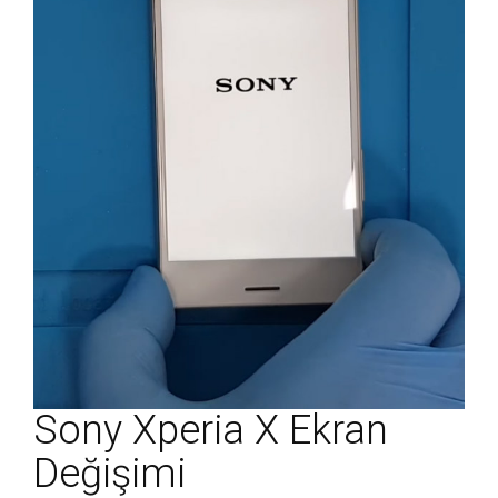
Sony Xperia X Ekran
Değişimi