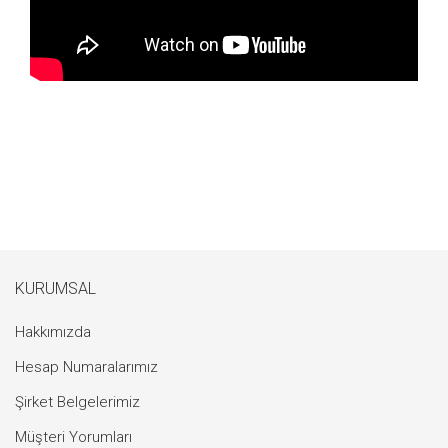
KURUMSAL
Hakkımızda
Hesap Numaralarımız
Şirket Belgelerimiz
Müşteri Yorumları