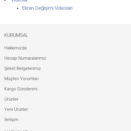
Ekran Değişimi Videoları
KURUMSAL
Hakkımızda
Hesap Numaralarımız
Şirket Belgelerimiz
Müşteri Yorumları
Kargo Gönderimi
Ürünler
Yeni Ürünler
İletişim