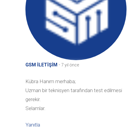
-
GSM İLETİŞİM
7 yıl önce
Kübra Hanım merhaba;
Uzman bir teknisyen tarafından test edilmesi
gerekir.
Selamlar.
Yanıtla