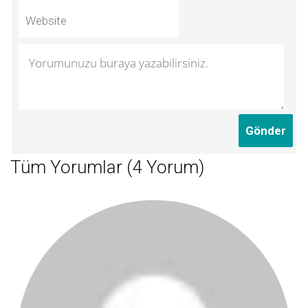
Tüm Yorumlar (4 Yorum)