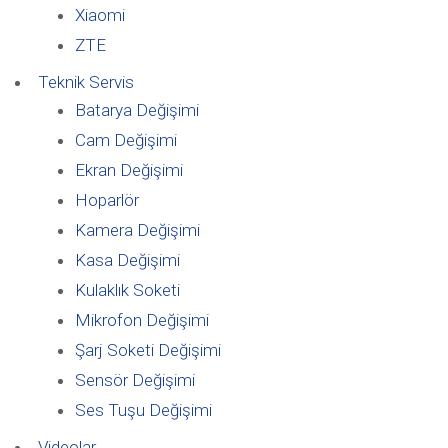
Xiaomi
ZTE
Teknik Servis
Batarya Değişimi
Cam Değişimi
Ekran Değişimi
Hoparlör
Kamera Değişimi
Kasa Değişimi
Kulaklık Soketi
Mikrofon Değişimi
Şarj Soketi Değişimi
Sensör Değişimi
Ses Tuşu Değişimi
Videolar