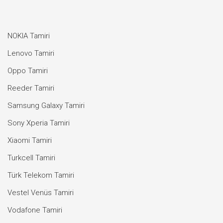
NOKIA Tamiri
Lenovo Tamiri
Oppo Tamiri
Reeder Tamiri
Samsung Galaxy Tamiri
Sony Xperia Tamiri
Xiaomi Tamiri
Turkcell Tamiri
Türk Telekom Tamiri
Vestel Venüs Tamiri
Vodafone Tamiri