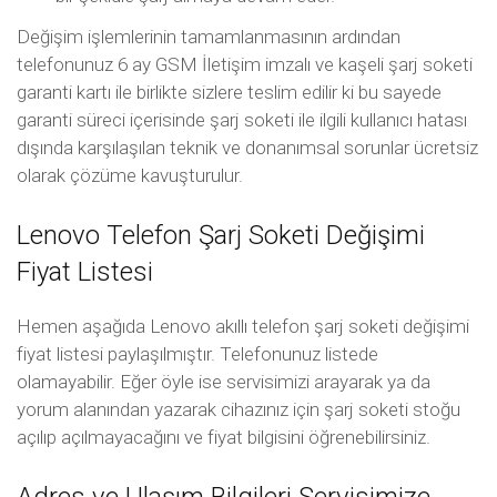
Değişim işlemlerinin tamamlanmasının ardından
telefonunuz 6 ay GSM İletişim imzalı ve kaşeli şarj soketi
garanti kartı ile birlikte sizlere teslim edilir ki bu sayede
garanti süreci içerisinde şarj soketi ile ilgili kullanıcı hatası
dışında karşılaşılan teknik ve donanımsal sorunlar ücretsiz
olarak çözüme kavuşturulur.
Lenovo Telefon Şarj Soketi Değişimi
Fiyat Listesi
Hemen aşağıda Lenovo akıllı telefon şarj soketi değişimi
fiyat listesi paylaşılmıştır. Telefonunuz listede
olamayabilir. Eğer öyle ise servisimizi arayarak ya da
yorum alanından yazarak cihazınız için şarj soketi stoğu
açılıp açılmayacağını ve fiyat bilgisini öğrenebilirsiniz.