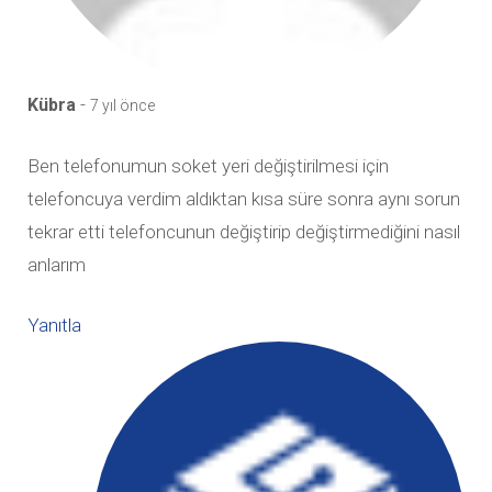
-
Kübra
7 yıl önce
Ben telefonumun soket yeri değiştirilmesi için
telefoncuya verdim aldıktan kısa süre sonra aynı sorun
tekrar etti telefoncunun değiştirip değiştirmediğini nasıl
anlarım
Yanıtla