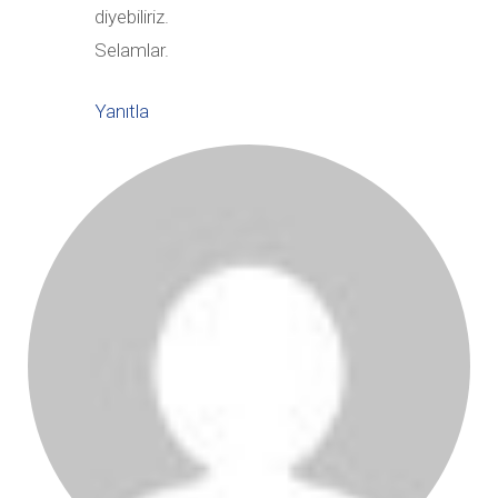
diyebiliriz.
Selamlar.
Yanıtla