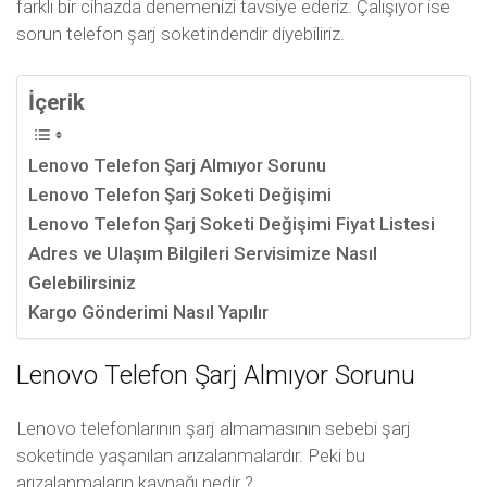
farklı bir cihazda denemenizi tavsiye ederiz. Çalışıyor ise
sorun telefon şarj soketindendir diyebiliriz.
İçerik
Lenovo Telefon Şarj Almıyor Sorunu
Lenovo Telefon Şarj Soketi Değişimi
Lenovo Telefon Şarj Soketi Değişimi Fiyat Listesi
Adres ve Ulaşım Bilgileri Servisimize Nasıl
Gelebilirsiniz
Kargo Gönderimi Nasıl Yapılır
Lenovo Telefon Şarj Almıyor Sorunu
Lenovo telefonlarının şarj almamasının sebebi şarj
soketinde yaşanılan arızalanmalardır. Peki bu
arızalanmaların kaynağı nedir ?