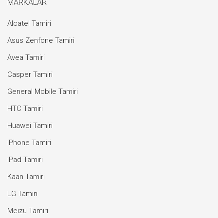
MARKALAR
Alcatel Tamiri
Asus Zenfone Tamiri
Avea Tamiri
Casper Tamiri
General Mobile Tamiri
HTC Tamiri
Huawei Tamiri
iPhone Tamiri
iPad Tamiri
Kaan Tamiri
LG Tamiri
Meizu Tamiri