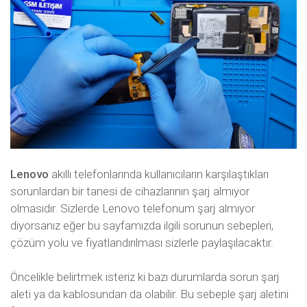
Lenovo
akıllı telefonlarında kullanıcıların karşılaştıkları
sorunlardan bir tanesi de cihazlarının şarj almıyor
olmasıdır. Sizlerde Lenovo telefonum şarj almıyor
diyorsanız eğer bu sayfamızda ilgili sorunun sebepleri,
çözüm yolu ve fiyatlandırılması sizlerle paylaşılacaktır.
Öncelikle belirtmek isteriz ki bazı durumlarda sorun şarj
aleti ya da kablosundan da olabilir. Bu sebeple şarj aletini