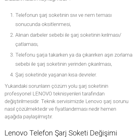
Telefonun şarj soketinin sıvı ve nem teması
sonucunda oksitlenmesi,
Alınan darbeler sebebi ile şarj soketinin kırılması/
çatlaması,
Telefonu şarja takarken ya da çıkarırken aşırı zorlama
sebebi ile şarj soketinin yerinden çıkarılması,
Şarj soketinde yaşanan kısa devreler.
Yukarıdaki sorunların çözüm yolu şarj soketinin
profesyonel LENOVO teknisyenleri tarafından
değiştirilmesidir. Teknik servisimizde Lenovo şarj sorunu
nasıl çözülmektedir ve fiyatlandırması nedir hemen
aşağıda paylaşılmıştır.
Lenovo Telefon Şarj Soketi Değişimi