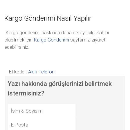
Kargo Gönderimi Nasıl Yapılır
Kargo gönderimi hakkında daha detaylı bilgi sahibi
olabilmek için
Kargo Gönderimi
sayfamızı ziyaret
edebilirsiniz.
Etiketler:
Akıllı Telefon
Yazı hakkında görüşlerinizi belirtmek
istermisiniz?